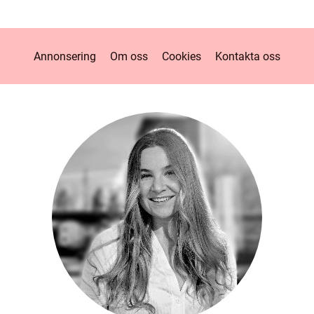
Annonsering
Om oss
Cookies
Kontakta oss