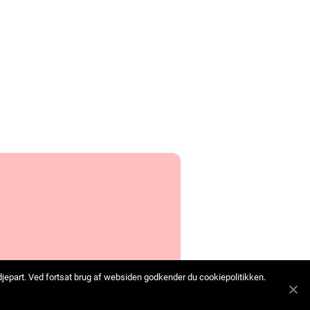
edjepart. Ved fortsat brug af websiden godkender du cookiepolitikken.