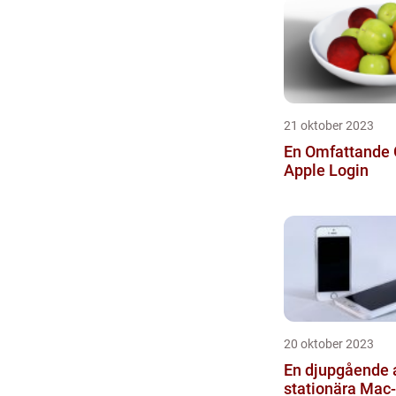
21 oktober 2023
En Omfattande G
Apple Login
20 oktober 2023
En djupgående 
stationära Mac-