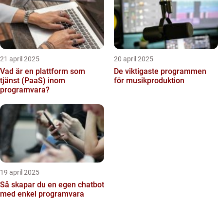
21 april 2025
20 april 2025
Vad är en plattform som
De viktigaste programmen
tjänst (PaaS) inom
för musikproduktion
programvara?
19 april 2025
Så skapar du en egen chatbot
med enkel programvara