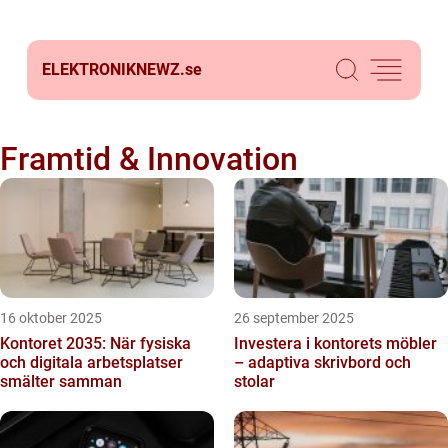
ELEKTRONIKNEWZ.
se
Framtid & Innovation
16 oktober 2025
26 september 2025
Kontoret 2035: När fysiska
Investera i kontorets möbler
och digitala arbetsplatser
– adaptiva skrivbord och
smälter samman
stolar