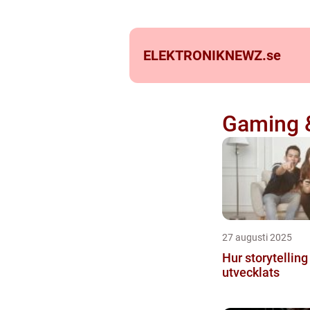
ELEKTRONIKNEWZ.
se
Gaming 
27 augusti 2025
Hur storytelling 
utvecklats