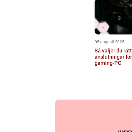
05 augusti 2025
Så väljer du rätt
anslutningar för
gaming-PC