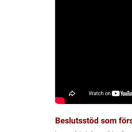
Beslutsstöd som förs