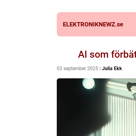
ELEKTRONIKNEWZ.
se
AI som förbät
03 september 2025
Julia Ekk