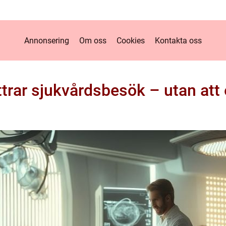
Annonsering
Om oss
Cookies
Kontakta oss
trar sjukvårdsbesök – utan att 