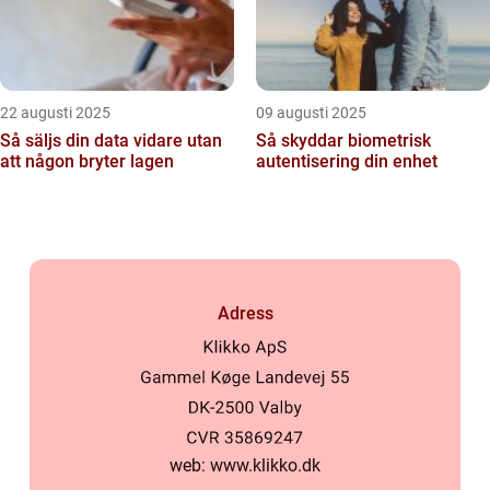
22 augusti 2025
09 augusti 2025
Så säljs din data vidare utan
Så skyddar biometrisk
att någon bryter lagen
autentisering din enhet
Adress
web:
www.klikko.dk