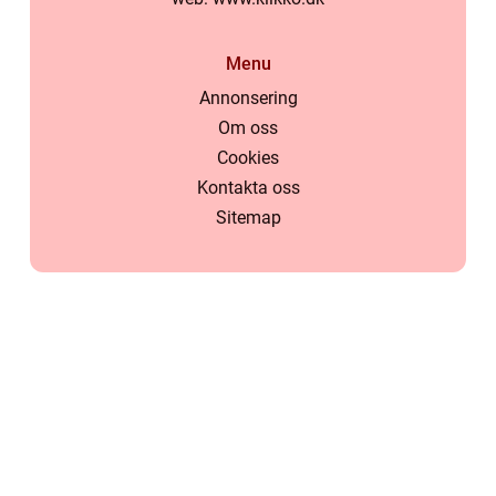
Menu
Annonsering
Om oss
Cookies
Kontakta oss
Sitemap