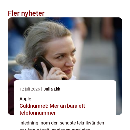
Fler nyheter
12 juli 2026
Julia Ekk
Apple
Guldnumret: Mer än bara ett
telefonnummer
Inledning Inom den senaste teknikvärlden