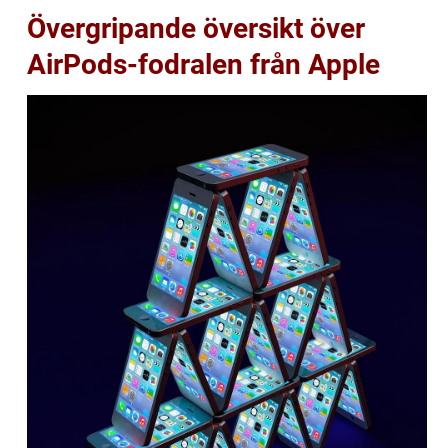
Övergripande översikt över
AirPods-fodralen från Apple