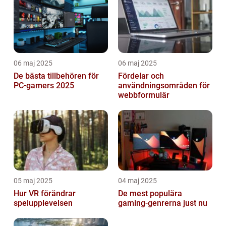
06 maj 2025
06 maj 2025
De bästa tillbehören för
Fördelar och
PC-gamers 2025
användningsområden för
webbformulär
05 maj 2025
04 maj 2025
Hur VR förändrar
De mest populära
spelupplevelsen
gaming-genrerna just nu