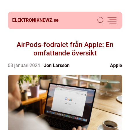
ELEKTRONIKNEWZ.
se
AirPods-fodralet från Apple: En
omfattande översikt
08 januari 2024
Jon Larsson
Apple