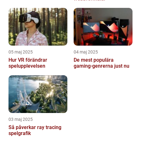
05 maj 2025
04 maj 2025
Hur VR förändrar
De mest populära
spelupplevelsen
gaming-genrerna just nu
03 maj 2025
Så påverkar ray tracing
spelgrafik