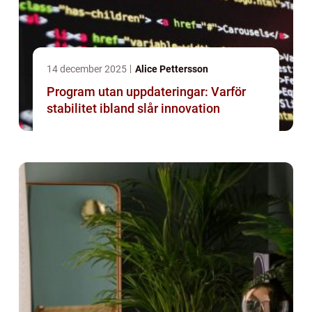
14 december 2025
Alice Pettersson
Program utan uppdateringar: Varför
stabilitet ibland slår innovation