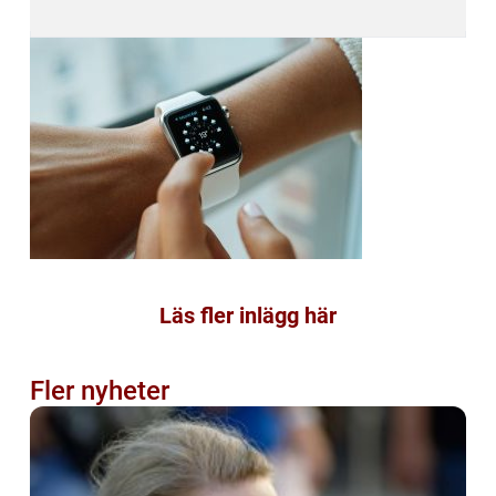
Läs fler inlägg här
Fler nyheter