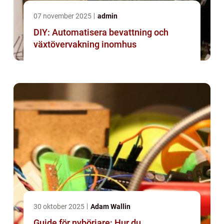
07 november 2025
admin
DIY: Automatisera bevattning och
växtövervakning inomhus
30 oktober 2025
Adam Wallin
Guide för nybörjare: Hur du