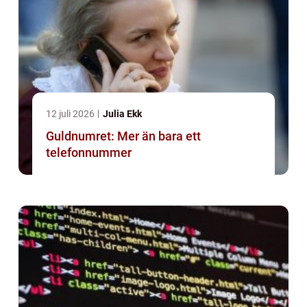
12 juli 2026
Julia Ekk
Guldnumret: Mer än bara ett
telefonnummer