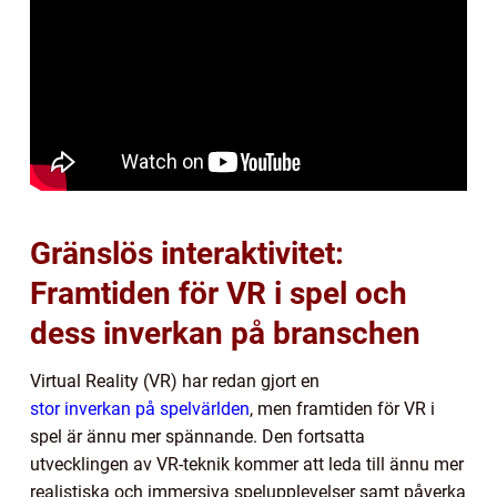
Gränslös interaktivitet:
Framtiden för VR i spel och
dess inverkan på branschen
Virtual Reality (VR) har redan gjort en
stor inverkan på spelvärlden
, men framtiden för VR i
spel är ännu mer spännande. Den fortsatta
utvecklingen av VR-teknik kommer att leda till ännu mer
realistiska och immersiva spelupplevelser samt påverka