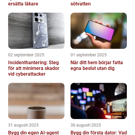
ersätta läkare
sötvatten
02 september 2025
01 september 2025
Incidenthantering: Steg
När ditt hem börjar fatta
för att minimera skador
egna beslut utan dig
vid cyberattacker
31 augusti 2025
30 augusti 2025
Bygg din egen AI-agent
Bygg din första dator: Vad