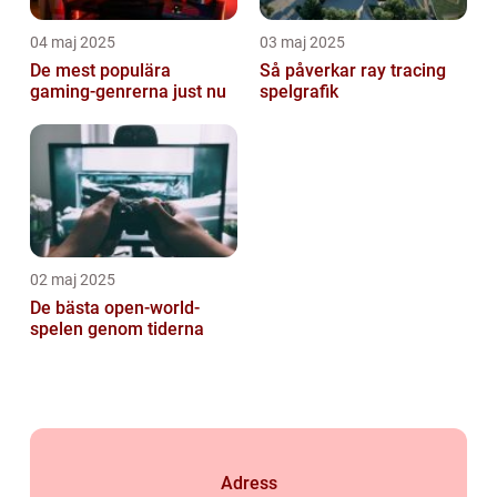
04 maj 2025
03 maj 2025
De mest populära
Så påverkar ray tracing
gaming-genrerna just nu
spelgrafik
02 maj 2025
De bästa open-world-
spelen genom tiderna
Adress