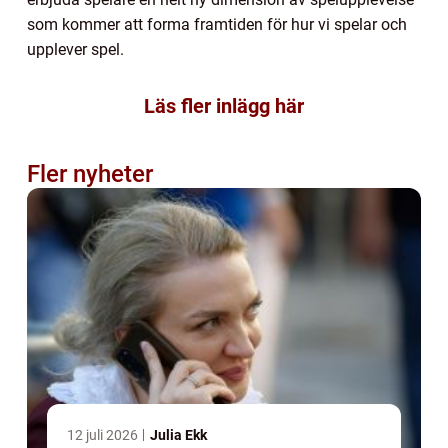
som kommer att forma framtiden för hur vi spelar och
upplever spel.
Läs fler inlägg här
Fler nyheter
12 juli 2026
Julia Ekk