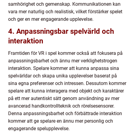
samhörighet och gemenskap. Kommunikationen kan
vara mer naturlig och realistisk, vilket förstärker spelet
och ger en mer engagerande upplevelse.
4. Anpassningsbar spelvärld och
interaktion
Framtiden för VR i spel kommer också att fokusera på
anpassningsbarhet och ännu mer verklighetstrogen
interaktion. Spelare kommer att kunna anpassa sina
spelvärldar och skapa unika upplevelser baserat på
sina egna preferenser och intressen. Dessutom kommer
spelare att kunna interagera med objekt och karaktärer
på ett mer autentiskt sätt genom användning av mer
avancerad handkontrollteknik och rörelsesensorer.
Denna anpassningsbarhet och förbättrade interaktion
kommer att ge spelare en ännu mer personlig och
engagerande spelupplevelse.