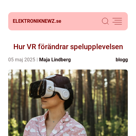
ELEKTRONIKNEWZ.
se
Hur VR förändrar spelupplevelsen
05 maj 2025
Maja Lindberg
blogg