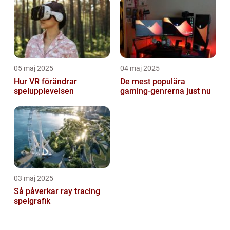
05 maj 2025
04 maj 2025
Hur VR förändrar
De mest populära
spelupplevelsen
gaming-genrerna just nu
03 maj 2025
Så påverkar ray tracing
spelgrafik