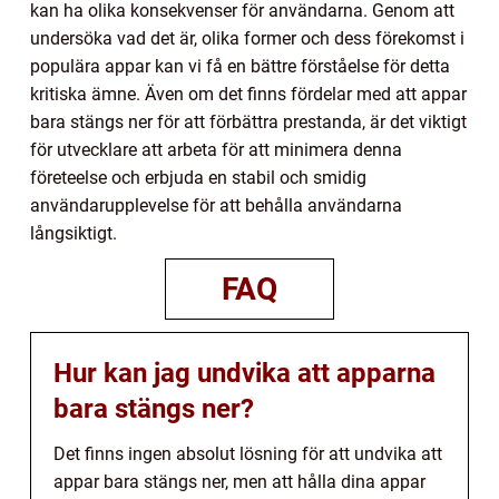
kan ha olika konsekvenser för användarna. Genom att
undersöka vad det är, olika former och dess förekomst i
populära appar kan vi få en bättre förståelse för detta
kritiska ämne. Även om det finns fördelar med att appar
bara stängs ner för att förbättra prestanda, är det viktigt
för utvecklare att arbeta för att minimera denna
företeelse och erbjuda en stabil och smidig
användarupplevelse för att behålla användarna
långsiktigt.
FAQ
Hur kan jag undvika att apparna
bara stängs ner?
Det finns ingen absolut lösning för att undvika att
appar bara stängs ner, men att hålla dina appar