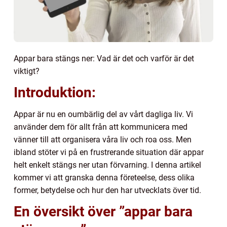
Appar bara stängs ner: Vad är det och varför är det
viktigt?
Introduktion:
Appar är nu en oumbärlig del av vårt dagliga liv. Vi
använder dem för allt från att kommunicera med
vänner till att organisera våra liv och roa oss. Men
ibland stöter vi på en frustrerande situation där appar
helt enkelt stängs ner utan förvarning. I denna artikel
kommer vi att granska denna företeelse, dess olika
former, betydelse och hur den har utvecklats över tid.
En översikt över ”appar bara