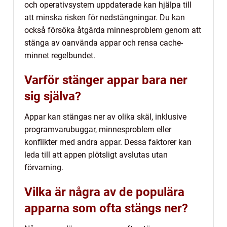
och operativsystem uppdaterade kan hjälpa till
att minska risken för nedstängningar. Du kan
också försöka åtgärda minnesproblem genom att
stänga av oanvända appar och rensa cache-
minnet regelbundet.
Varför stänger appar bara ner
sig själva?
Appar kan stängas ner av olika skäl, inklusive
programvarubuggar, minnesproblem eller
konflikter med andra appar. Dessa faktorer kan
leda till att appen plötsligt avslutas utan
förvarning.
Vilka är några av de populära
apparna som ofta stängs ner?