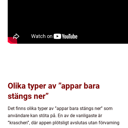
Olika typer av ”appar bara
stängs ner”
Det finns olika typer av ”appar bara stängs ner” som
användare kan stöta på. En av de vanligaste är
”kraschen”, där appen plötsligt avslutas utan förvarning