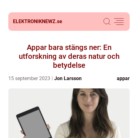
ELEKTRONIKNEWZ.
se
Appar bara stängs ner: En
utforskning av deras natur och
betydelse
15 september 2023
Jon Larsson
appar