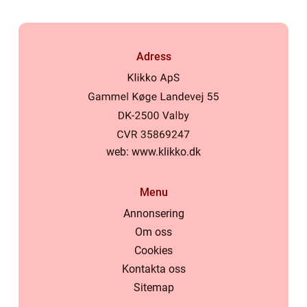
Adress
web:
www.klikko.dk
Menu
Annonsering
Om oss
Cookies
Kontakta oss
Sitemap