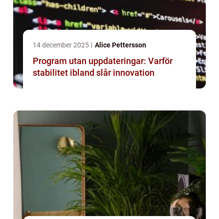
14 december 2025
Alice Pettersson
Program utan uppdateringar: Varför
stabilitet ibland slår innovation