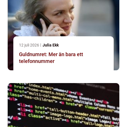
12 juli 2026
Julia Ekk
Guldnumret: Mer än bara ett
telefonnummer