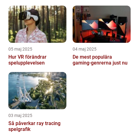
05 maj 2025
04 maj 2025
Hur VR förändrar
De mest populära
spelupplevelsen
gaming-genrerna just nu
03 maj 2025
Så påverkar ray tracing
spelgrafik