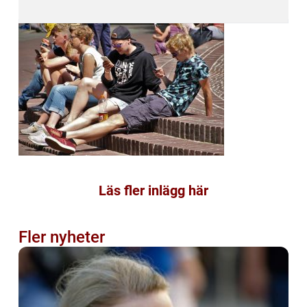
Läs fler inlägg här
Fler nyheter