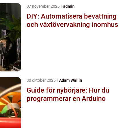
07 november 2025
admin
DIY: Automatisera bevattning
och växtövervakning inomhus
30 oktober 2025
Adam Wallin
Guide för nybörjare: Hur du
programmerar en Arduino