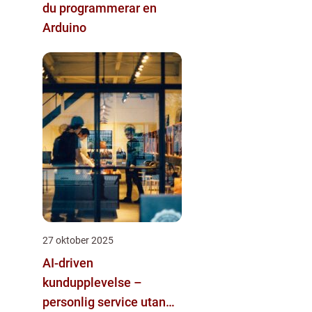
du programmerar en
Arduino
27 oktober 2025
AI-driven
kundupplevelse –
personlig service utan