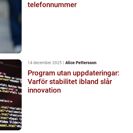
telefonnummer
14 december 2025
Alice Pettersson
Program utan uppdateringar:
Varför stabilitet ibland slår
innovation