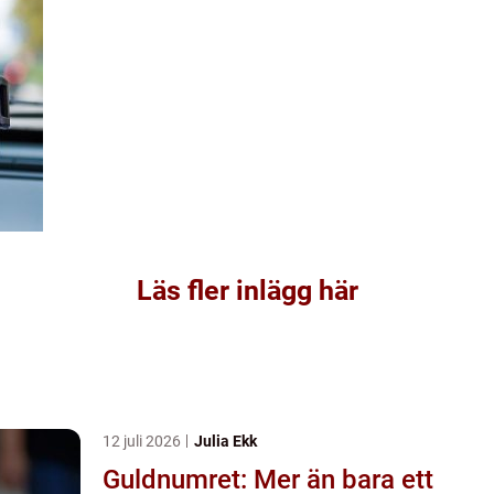
Läs fler inlägg här
12 juli 2026
Julia Ekk
Guldnumret: Mer än bara ett