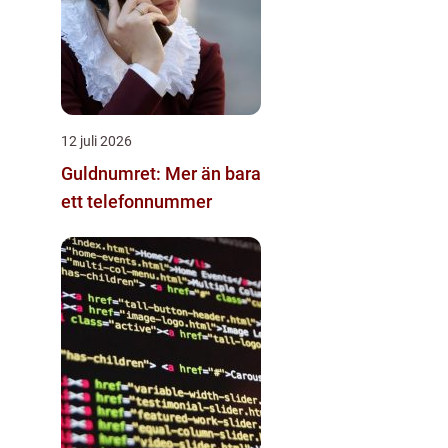
12 juli 2026
Guldnumret: Mer än bara
ett telefonnummer