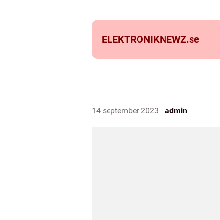
ELEKTRONIKNEWZ.
se
14 september 2023
admin