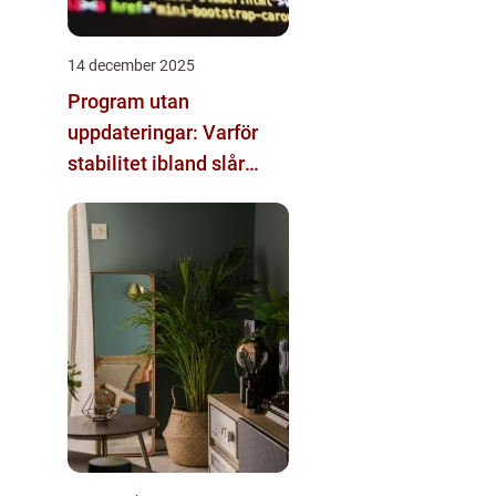
14 december 2025
Program utan
uppdateringar: Varför
stabilitet ibland slår
innovation