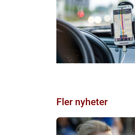
Fler nyheter