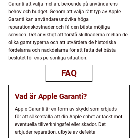
Garanti att välja mellan, beroende på användarens
behov och budget. Genom att välja rätt typ av Apple
Garanti kan användare undvika höga
reparationskostnader och få den bästa möjliga
servicen. Det är viktigt att förstå skillnaderna mellan de
olika garntityperna och att utvärdera de historiska
fördelarna och nackdelarna för att fatta det bästa
beslutet för ens personliga situation.
FAQ
Vad är Apple Garanti?
Apple Garanti är en form av skydd som erbjuds
för att säkerställa att din Apple-enhet är täckt mot
eventuella tillverkningsfel eller skador. Det
erbjuder reparation, utbyte av defekta