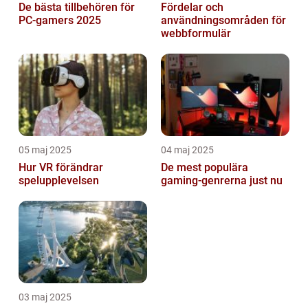
De bästa tillbehören för
Fördelar och
PC-gamers 2025
användningsområden för
webbformulär
05 maj 2025
04 maj 2025
Hur VR förändrar
De mest populära
spelupplevelsen
gaming-genrerna just nu
03 maj 2025