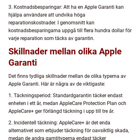
3. Kostnadsbesparingar: Att ha en Apple Garanti kan
hjälpa användare att undvika höga
reparationskostnader. I genomsnitt kan
kostnadsbesparingarna uppgå till flera hundra dollar för
varje reparation som täcks av garantin.
Skillnader mellan olika Apple
Garanti
Det finns tydliga skillnader mellan de olika typerna av
Apple Garanti. Här är några av de viktigaste:
1. Täckningsperiod: Standardgarantin täcker endast
enheten i ett år, medan AppleCare Protection Plan och
AppleCare+ ger förlängd täckning i upp till tre år.
2. Incidentell täckning: AppleCare+ är det enda
alternativet som erbjuder täckning för oavsiktlig skada,
medan de andra garntityperna endast täcker