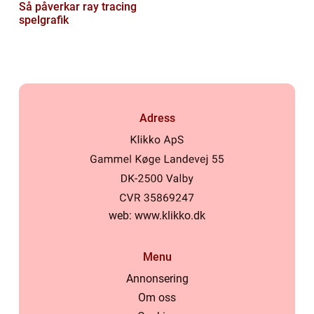
Så påverkar ray tracing
spelgrafik
Adress
web:
www.klikko.dk
Menu
Annonsering
Om oss