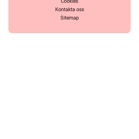
Cookies
Kontakta oss
Sitemap