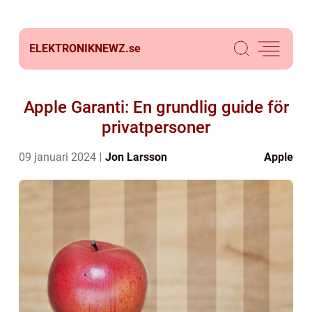
ELEKTRONIKNEWZ.
se
Apple Garanti: En grundlig guide för
privatpersoner
09 januari 2024
Jon Larsson
Apple