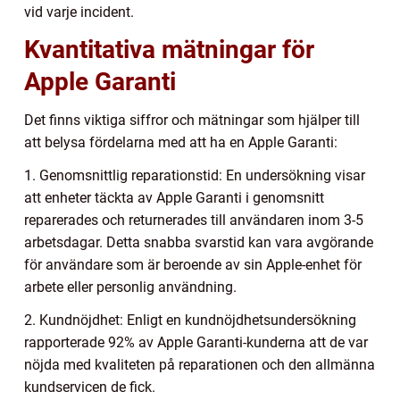
vid varje incident.
Kvantitativa mätningar för
Apple Garanti
Det finns viktiga siffror och mätningar som hjälper till
att belysa fördelarna med att ha en Apple Garanti:
1. Genomsnittlig reparationstid: En undersökning visar
att enheter täckta av Apple Garanti i genomsnitt
reparerades och returnerades till användaren inom 3-5
arbetsdagar. Detta snabba svarstid kan vara avgörande
för användare som är beroende av sin Apple-enhet för
arbete eller personlig användning.
2. Kundnöjdhet: Enligt en kundnöjdhetsundersökning
rapporterade 92% av Apple Garanti-kunderna att de var
nöjda med kvaliteten på reparationen och den allmänna
kundservicen de fick.