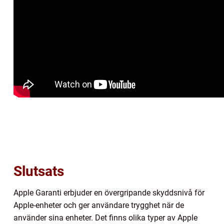
Slutsats
Apple Garanti erbjuder en övergripande skyddsnivå för
Apple-enheter och ger användare trygghet när de
använder sina enheter. Det finns olika typer av Apple