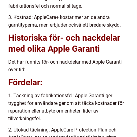
fabrikationsfel och normal slitage.
3. Kostnad: AppleCare+ kostar mer än de andra
garntityperna, men erbjuder också ett bredare skydd.
Historiska för- och nackdelar
med olika Apple Garanti
Det har funnits för- och nackdelar med Apple Garanti
över tid:
Fördelar:
1. Täckning av fabrikationsfel: Apple Garanti ger
trygghet för användare genom att täcka kostnader för
reparation eller utbyte om enheten lider av
tillverkningsfel.
2. Utökad täckning: AppleCare Protection Plan och