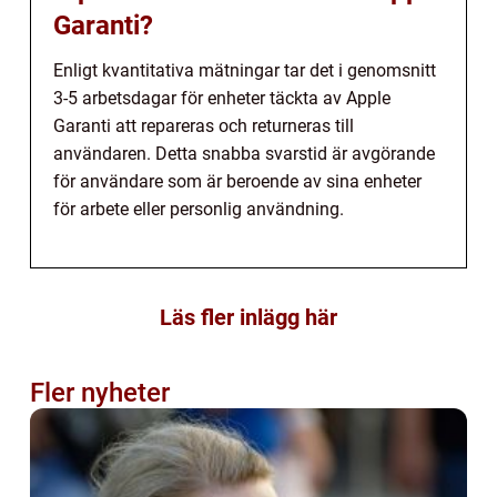
Garanti?
Enligt kvantitativa mätningar tar det i genomsnitt
3-5 arbetsdagar för enheter täckta av Apple
Garanti att repareras och returneras till
användaren. Detta snabba svarstid är avgörande
för användare som är beroende av sina enheter
för arbete eller personlig användning.
Läs fler inlägg här
Fler nyheter