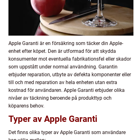
Apple Garanti är en försäkring som täcker din Apple-
enhet efter köpet. Den är utformad för att skydda
konsumenter mot eventuella fabrikationsfel eller skador
som uppstått under normal användning. Garantin
erbjuder reparation, utbyte av defekta komponenter eller
till och med reparation av hela enheten utan extra
kostnad för användaren. Apple Garanti erbjuder olika
nivåer av täckning beroende på produkttyp och
köparens behov.
Typer av Apple Garanti
Det finns olika typer av Apple Garanti som användare