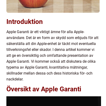
Introduktion
Apple Garanti är ett viktigt ämne för alla Apple-
användare. Det är en form av skydd som erbjuds för att
säkerställa att din Apple-enhet är täckt mot eventuella
tillverkningsfel eller skador. I denna artikel kommer vi
att ge en översiktlig och omfattande presentation av
Apple Garanti. Vi kommer också att diskutera de olika
typerna av Apple Garanti, kvantitativa mätningar,
skillnader mellan dessa och dess historiska för- och
nackdelar.
Översikt av Apple Garanti