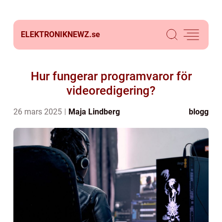
ELEKTRONIKNEWZ.
se
Hur fungerar programvaror för
videoredigering?
26 mars 2025
Maja Lindberg
blogg