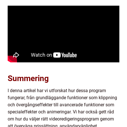
Summering
I denna artikel har vi utforskat hur dessa program
fungerar, från grundläggande funktioner som klippning
och övergångseffekter till avancerade funktioner som
specialeffekter och animeringar. Vi har också gett råd
om hur du väljer rätt videoredigeringsprogram genom
att överväga prissättning, användarvänlighet,