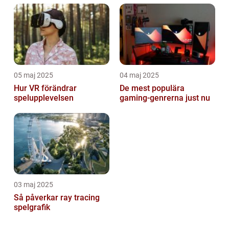
05 maj 2025
04 maj 2025
Hur VR förändrar
De mest populära
spelupplevelsen
gaming-genrerna just nu
03 maj 2025
Så påverkar ray tracing
spelgrafik