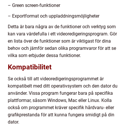
– Green screen-funktioner
– Exportformat och uppladdningsmöjligheter
Detta är bara några av de funktioner och verktyg som
kan vara värdefulla i ett videoredigeringsprogram. Gör
en lista över de funktioner som är viktigast för dina
behov och jämför sedan olika programvaror för att se
vilka som erbjuder dessa funktioner.
Kompatibilitet
Se också till att videoredigeringsprogrammet är
kompatibelt med ditt operativsystem och den dator du
använder. Vissa program fungerar bara på specifika
plattformar, såsom Windows, Mac eller Linux. Kolla
också om programmet kräver specifik hårdvaru- eller
grafikprestanda för att kunna fungera smidigt på din
dator.