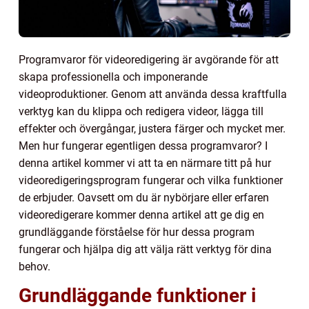
Programvaror för videoredigering är avgörande för att
skapa professionella och imponerande
videoproduktioner. Genom att använda dessa kraftfulla
verktyg kan du klippa och redigera videor, lägga till
effekter och övergångar, justera färger och mycket mer.
Men hur fungerar egentligen dessa programvaror? I
denna artikel kommer vi att ta en närmare titt på hur
videoredigeringsprogram fungerar och vilka funktioner
de erbjuder. Oavsett om du är nybörjare eller erfaren
videoredigerare kommer denna artikel att ge dig en
grundläggande förståelse för hur dessa program
fungerar och hjälpa dig att välja rätt verktyg för dina
behov.
Grundläggande funktioner i