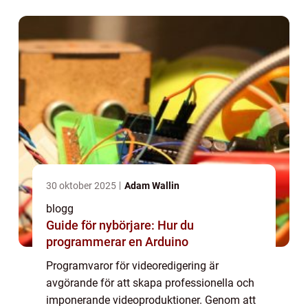
och öve...
30 oktober 2025
Adam Wallin
blogg
Guide för nybörjare: Hur du
programmerar en Arduino
Programvaror för videoredigering är
avgörande för att skapa professionella och
imponerande videoproduktioner. Genom att