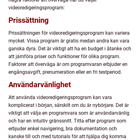
videoredigeringsprogram:
Prissättning
Prissättningen för videoredigeringsprogram kan variera
mycket. Vissa program är gratis medan andra kan vara
ganska dyra. Det är viktigt att ha en budget i åtanke och
att jämföra priser och funktioner för olika program.
Faktorer att överväga är om programvaran erbjuder en
engångsavgift, prenumeration eller en fri testperiod.
Användarvänlighet
Att använda videoredigeringsprogram kan vara
komplicerat i början, särskilt om du är nybörjare. Det är
viktigt att välja en programvara som är användarvänlig
och har en intuitiv gränssnitt. Titta efter program som
erbjuder enkel navigering, bra dokumentation och
kanske till och med tutorials för att hjälpa dig komma