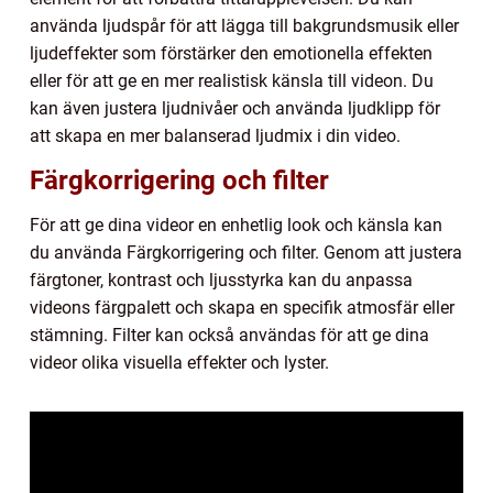
använda ljudspår för att lägga till bakgrundsmusik eller
ljudeffekter som förstärker den emotionella effekten
eller för att ge en mer realistisk känsla till videon. Du
kan även justera ljudnivåer och använda ljudklipp för
att skapa en mer balanserad ljudmix i din video.
Färgkorrigering och filter
För att ge dina videor en enhetlig look och känsla kan
du använda Färgkorrigering och filter. Genom att justera
färgtoner, kontrast och ljusstyrka kan du anpassa
videons färgpalett och skapa en specifik atmosfär eller
stämning. Filter kan också användas för att ge dina
videor olika visuella effekter och lyster.