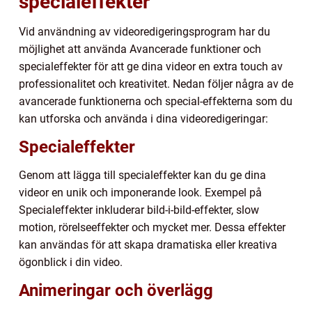
specialeffekter
Vid användning av videoredigeringsprogram har du
möjlighet att använda Avancerade funktioner och
specialeffekter för att ge dina videor en extra touch av
professionalitet och kreativitet. Nedan följer några av de
avancerade funktionerna och special-effekterna som du
kan utforska och använda i dina videoredigeringar:
Specialeffekter
Genom att lägga till specialeffekter kan du ge dina
videor en unik och imponerande look. Exempel på
Specialeffekter inkluderar bild-i-bild-effekter, slow
motion, rörelseeffekter och mycket mer. Dessa effekter
kan användas för att skapa dramatiska eller kreativa
ögonblick i din video.
Animeringar och överlägg