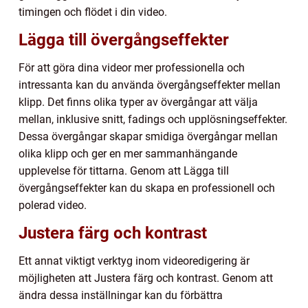
timingen och flödet i din video.
Lägga till övergångseffekter
För att göra dina videor mer professionella och
intressanta kan du använda övergångseffekter mellan
klipp. Det finns olika typer av övergångar att välja
mellan, inklusive snitt, fadings och upplösningseffekter.
Dessa övergångar skapar smidiga övergångar mellan
olika klipp och ger en mer sammanhängande
upplevelse för tittarna. Genom att Lägga till
övergångseffekter kan du skapa en professionell och
polerad video.
Justera färg och kontrast
Ett annat viktigt verktyg inom videoredigering är
möjligheten att Justera färg och kontrast. Genom att
ändra dessa inställningar kan du förbättra