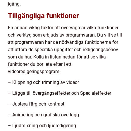
igång.
Tillgängliga funktioner
En annan viktig faktor att överväga är vilka funktioner
och verktyg som erbjuds av programvaran. Du vill se till
att programvaran har de nödvändiga funktionerna för
att utföra de specifika uppgifter och redigeringsbehov
som du har. Kolla in listan nedan för att se vilka
funktioner du bör leta efter i ett
videoredigeringsprogram:
– Klippning och trimning av videor
– Lägga till övergångseffekter och Specialeffekter
– Justera färg och kontrast
– Animering och grafiska överlägg
– Ljudmixning och ljudredigering