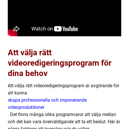
Att välja rätt
videoredigeringsprogram för
dina behov
Att välja rätt videoredigeringsprogram är avgörande för
att kunna
skapa professionella och imponerande
videoproduktioner
. Det finns många olika programvaror att välja mellan
och det kan vara överväldigande att ta ett beslut. Här är
några faktorer att överväga när du väljer