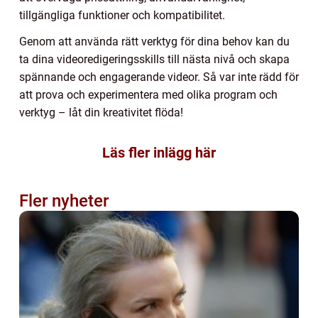
tillgängliga funktioner och kompatibilitet.
Genom att använda rätt verktyg för dina behov kan du
ta dina videoredigeringsskills till nästa nivå och skapa
spännande och engagerande videor. Så var inte rädd för
att prova och experimentera med olika program och
verktyg – låt din kreativitet flöda!
Läs fler inlägg här
Fler nyheter