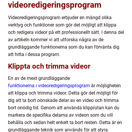
videoredigeringsprogram
Videoredigeringsprogram erbjuder en mängd olika
verktyg och funktioner som gör det möjligt att klippa
och redigera videor på ett professionellt sätt. I denna del
av artikeln kommer vi att utforska några av de
grundläggande funktionerna som du kan förvänta dig
att hitta i dessa program.
Klippta och trimma videor
En av de mest grundläggande
funktionerna i videoredigeringsprogram
är möjligheten
att klippa och trimma videor. Detta gör det möjligt för
dig att ta bort oönskade delar av en video och trimma
bort onödig tid. Genom att använda klipprutan kan du
markera de specifika delarna av videon som du vill
behålla och sedan helt enkelt ta bort resten. Detta är en
grundläggande teknik som används för att styra