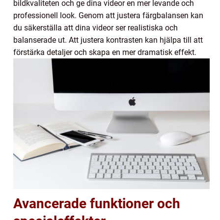
bildkvaliteten och ge dina videor en mer levande och
professionell look. Genom att justera färgbalansen kan
du säkerställa att dina videor ser realistiska och
balanserade ut. Att justera kontrasten kan hjälpa till att
förstärka detaljer och skapa en mer dramatisk effekt.
Avancerade funktioner och