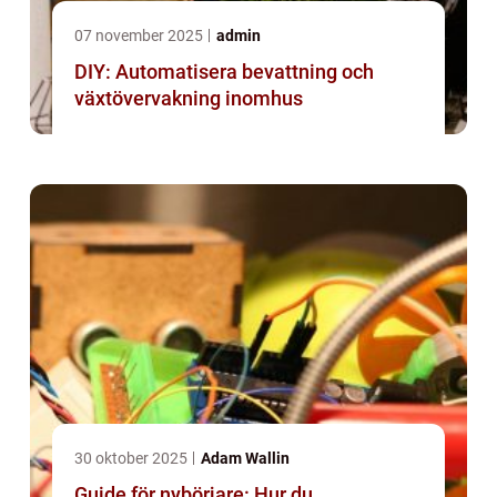
07 november 2025
admin
DIY: Automatisera bevattning och
växtövervakning inomhus
30 oktober 2025
Adam Wallin
Guide för nybörjare: Hur du