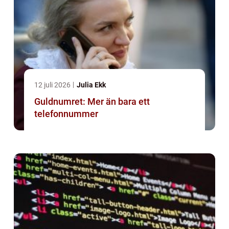
12 juli 2026
Julia Ekk
Guldnumret: Mer än bara ett
telefonnummer