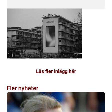
Läs fler inlägg här
Fler nyheter