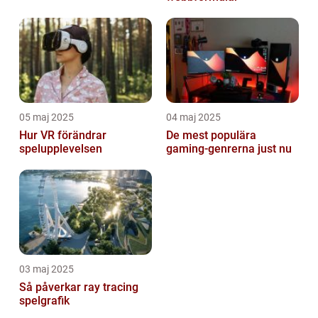
05 maj 2025
04 maj 2025
Hur VR förändrar
De mest populära
spelupplevelsen
gaming-genrerna just nu
03 maj 2025
Så påverkar ray tracing
spelgrafik