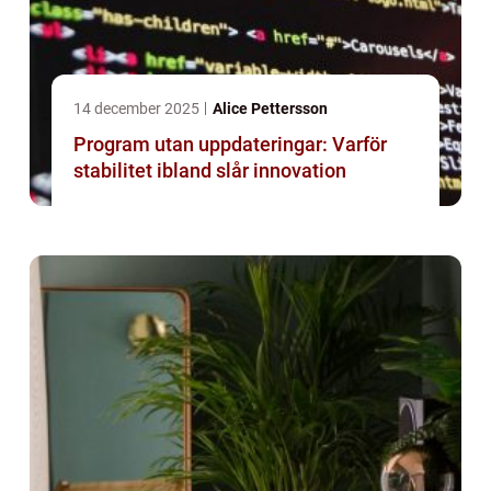
14 december 2025
Alice Pettersson
Program utan uppdateringar: Varför
stabilitet ibland slår innovation