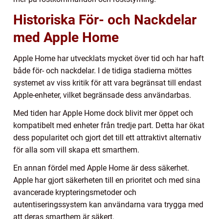
Historiska För- och Nackdelar
med Apple Home
Apple Home har utvecklats mycket över tid och har haft
både för- och nackdelar. I de tidiga stadierna möttes
systemet av viss kritik för att vara begränsat till endast
Apple-enheter, vilket begränsade dess användarbas.
Med tiden har Apple Home dock blivit mer öppet och
kompatibelt med enheter från tredje part. Detta har ökat
dess popularitet och gjort det till ett attraktivt alternativ
för alla som vill skapa ett smarthem.
En annan fördel med Apple Home är dess säkerhet.
Apple har gjort säkerheten till en prioritet och med sina
avancerade krypteringsmetoder och
autentiseringssystem kan användarna vara trygga med
att deras smarthem är säkert.