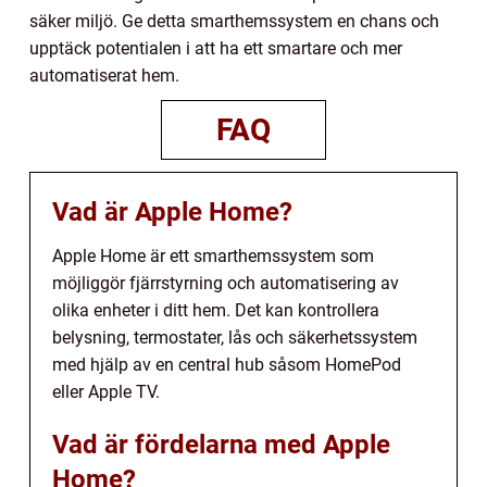
säker miljö. Ge detta smarthemssystem en chans och
upptäck potentialen i att ha ett smartare och mer
automatiserat hem.
FAQ
Vad är Apple Home?
Apple Home är ett smarthemssystem som
möjliggör fjärrstyrning och automatisering av
olika enheter i ditt hem. Det kan kontrollera
belysning, termostater, lås och säkerhetssystem
med hjälp av en central hub såsom HomePod
eller Apple TV.
Vad är fördelarna med Apple
Home?