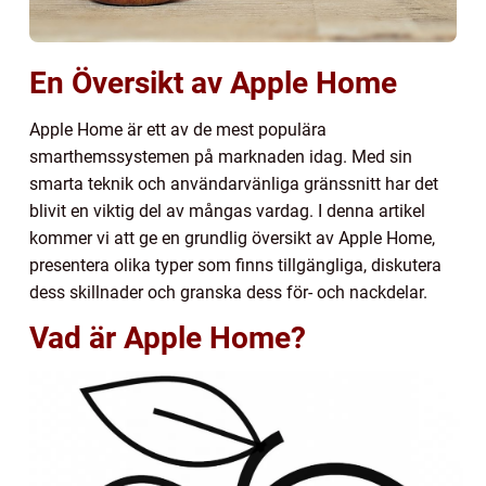
En Översikt av Apple Home
Apple Home är ett av de mest populära
smarthemssystemen på marknaden idag. Med sin
smarta teknik och användarvänliga gränssnitt har det
blivit en viktig del av mångas vardag. I denna artikel
kommer vi att ge en grundlig översikt av Apple Home,
presentera olika typer som finns tillgängliga, diskutera
dess skillnader och granska dess för- och nackdelar.
Vad är Apple Home?