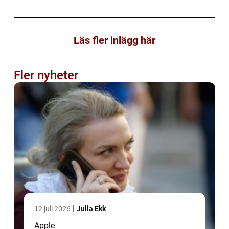
Läs fler inlägg här
Fler nyheter
12 juli 2026
Julia Ekk
Apple