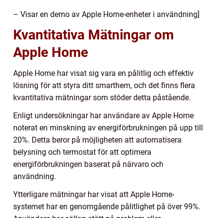
– Visar en demo av Apple Home-enheter i användning]
Kvantitativa Mätningar om
Apple Home
Apple Home har visat sig vara en pålitlig och effektiv
lösning för att styra ditt smarthem, och det finns flera
kvantitativa mätningar som stöder detta påstående.
Enligt undersökningar har användare av Apple Home
noterat en minskning av energiförbrukningen på upp till
20%. Detta beror på möjligheten att automatisera
belysning och termostat för att optimera
energiförbrukningen baserat på närvaro och
användning.
Ytterligare mätningar har visat att Apple Home-
systemet har en genomgående pålitlighet på över 99%.