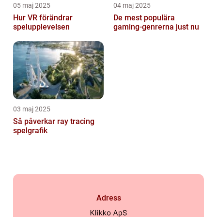
05 maj 2025
04 maj 2025
Hur VR förändrar
De mest populära
spelupplevelsen
gaming-genrerna just nu
03 maj 2025
Så påverkar ray tracing
spelgrafik
Adress