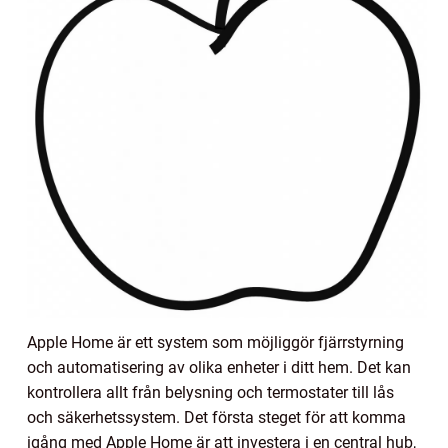
Apple Home är ett system som möjliggör fjärrstyrning
och automatisering av olika enheter i ditt hem. Det kan
kontrollera allt från belysning och termostater till lås
och säkerhetssystem. Det första steget för att komma
igång med Apple Home är att investera i en central hub,