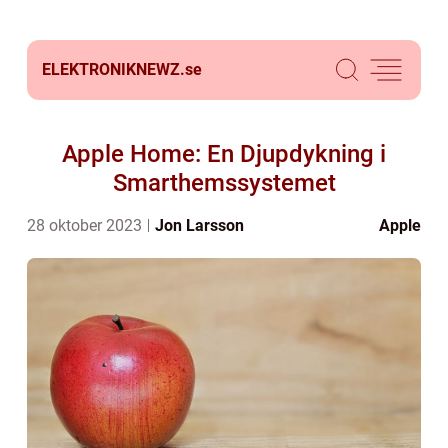
ELEKTRONIKNEWZ.
se
Apple Home: En Djupdykning i
Smarthemssystemet
28 oktober 2023
Jon Larsson
Apple