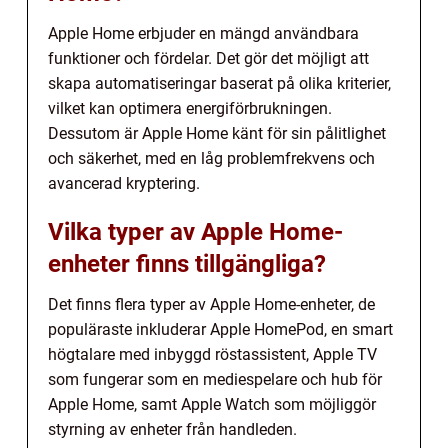
Apple Home erbjuder en mängd användbara
funktioner och fördelar. Det gör det möjligt att
skapa automatiseringar baserat på olika kriterier,
vilket kan optimera energiförbrukningen.
Dessutom är Apple Home känt för sin pålitlighet
och säkerhet, med en låg problemfrekvens och
avancerad kryptering.
Vilka typer av Apple Home-
enheter finns tillgängliga?
Det finns flera typer av Apple Home-enheter, de
populäraste inkluderar Apple HomePod, en smart
högtalare med inbyggd röstassistent, Apple TV
som fungerar som en mediespelare och hub för
Apple Home, samt Apple Watch som möjliggör
styrning av enheter från handleden.