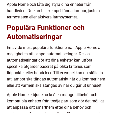
Apple Home och låta dig styra dina enheter från
handleden. Du kan till exempel tända lampor, justera
termostaten eller aktivera larmsystemet.
Populära Funktioner och
Automatiseringar
En av de mest populära funktionerna i Apple Home är
möjligheten att skapa automatiseringar. Dessa
automatiseringar gör att dina enheter kan utföra
specifika åtgärder baserat på olika kriterier, som
tidpunkter eller händelser. Till exempel kan du ställa in
att lampor ska tändas automatiskt när du kommer hem
eller att värmen ska stängas av när du går ut ur huset.
Apple Home erbjuder också en mängd tillbehör och
kompatibla enheter från tredje part som gör det möjligt
att anpassa ditt smarthem efter dina behov och