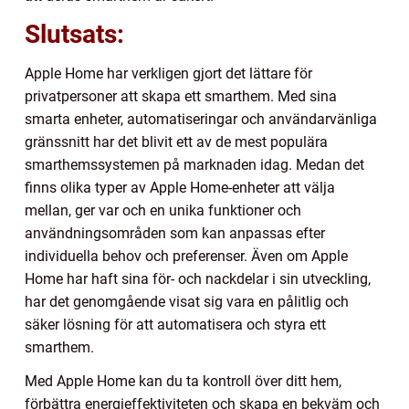
Slutsats:
Apple Home har verkligen gjort det lättare för
privatpersoner att skapa ett smarthem. Med sina
smarta enheter, automatiseringar och användarvänliga
gränssnitt har det blivit ett av de mest populära
smarthemssystemen på marknaden idag. Medan det
finns olika typer av Apple Home-enheter att välja
mellan, ger var och en unika funktioner och
användningsområden som kan anpassas efter
individuella behov och preferenser. Även om Apple
Home har haft sina för- och nackdelar i sin utveckling,
har det genomgående visat sig vara en pålitlig och
säker lösning för att automatisera och styra ett
smarthem.
Med Apple Home kan du ta kontroll över ditt hem,
förbättra energieffektiviteten och skapa en bekväm och