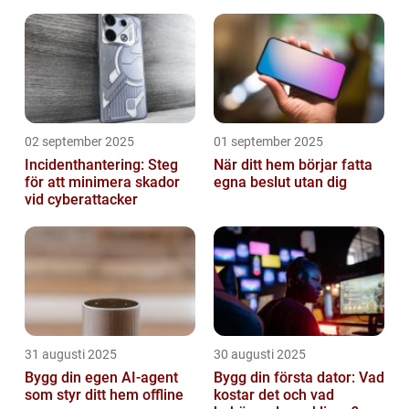
02 september 2025
01 september 2025
Incidenthantering: Steg
När ditt hem börjar fatta
för att minimera skador
egna beslut utan dig
vid cyberattacker
31 augusti 2025
30 augusti 2025
Bygg din egen AI-agent
Bygg din första dator: Vad
som styr ditt hem offline
kostar det och vad