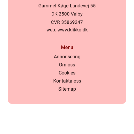
web:
www.klikko.dk
Menu
Annonsering
Om oss
Cookies
Kontakta oss
Sitemap