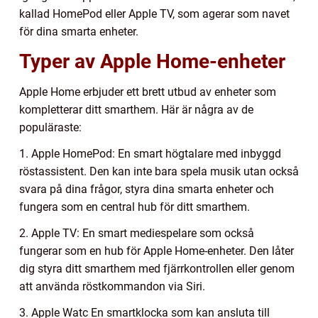
kallad HomePod eller Apple TV, som agerar som navet
för dina smarta enheter.
Typer av Apple Home-enheter
Apple Home erbjuder ett brett utbud av enheter som
kompletterar ditt smarthem. Här är några av de
populäraste:
1. Apple HomePod: En smart högtalare med inbyggd
röstassistent. Den kan inte bara spela musik utan också
svara på dina frågor, styra dina smarta enheter och
fungera som en central hub för ditt smarthem.
2. Apple TV: En smart mediespelare som också
fungerar som en hub för Apple Home-enheter. Den låter
dig styra ditt smarthem med fjärrkontrollen eller genom
att använda röstkommandon via Siri.
3. Apple Watc En smartklocka som kan ansluta till