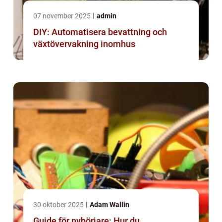
07 november 2025
admin
DIY: Automatisera bevattning och
växtövervakning inomhus
30 oktober 2025
Adam Wallin
Guide för nybörjare: Hur du