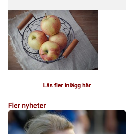
Läs fler inlägg här
Fler nyheter