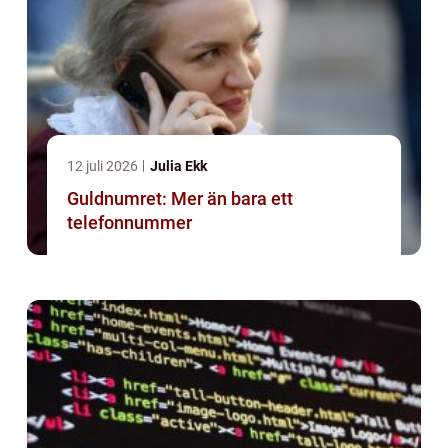
12 juli 2026
Julia Ekk
Guldnumret: Mer än bara ett
telefonnummer