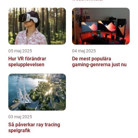
05 maj 2025
04 maj 2025
Hur VR förändrar
De mest populära
spelupplevelsen
gaming-genrerna just nu
03 maj 2025
Så påverkar ray tracing
spelgrafik