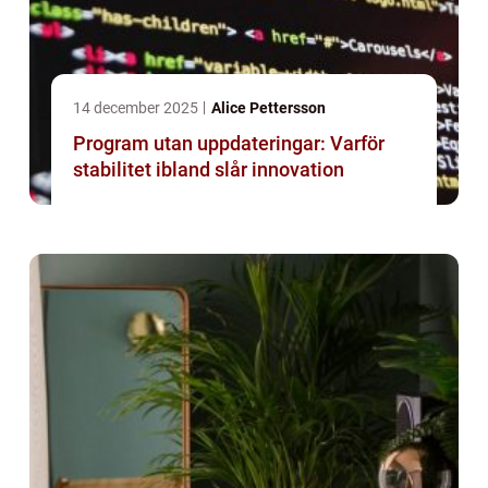
14 december 2025
Alice Pettersson
Program utan uppdateringar: Varför
stabilitet ibland slår innovation