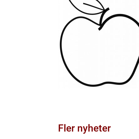
Fler nyheter