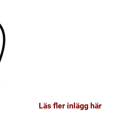
Läs fler inlägg här