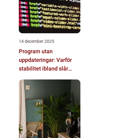
14 december 2025
Program utan
uppdateringar: Varför
stabilitet ibland slår
innovation