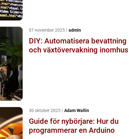
07 november 2025
admin
DIY: Automatisera bevattning
och växtövervakning inomhus
30 oktober 2025
Adam Wallin
Guide för nybörjare: Hur du
programmerar en Arduino