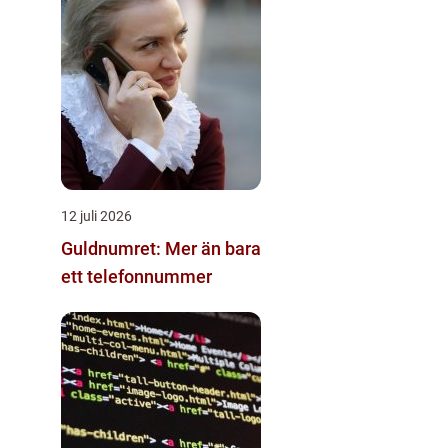
12 juli 2026
Guldnumret: Mer än bara
ett telefonnummer