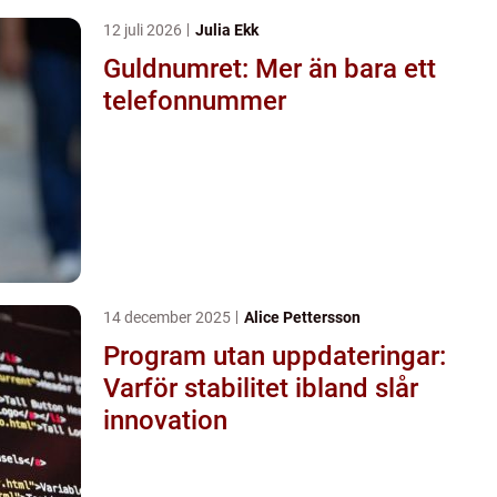
12 juli 2026
Julia Ekk
Guldnumret: Mer än bara ett
telefonnummer
14 december 2025
Alice Pettersson
Program utan uppdateringar:
Varför stabilitet ibland slår
innovation