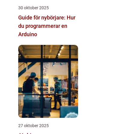
30 oktober 2025
Guide för nybörjare: Hur
du programmerar en
Arduino
27 oktober 2025