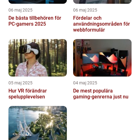
06 maj 2025
06 maj 2025
De bästa tillbehören för
Fördelar och
PC-gamers 2025
användningsområden för
webbformulär
05 maj 2025
04 maj 2025
Hur VR förändrar
De mest populära
spelupplevelsen
gaming-genrerna just nu