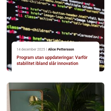
14 december 2025
Alice Pettersson
Program utan uppdateringar: Varför
stabilitet ibland slår innovation