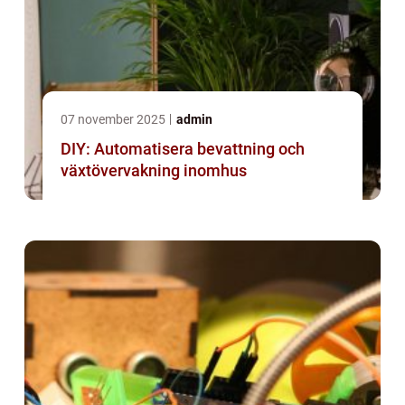
07 november 2025
admin
DIY: Automatisera bevattning och
växtövervakning inomhus