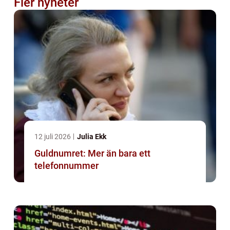
Fler nyheter
12 juli 2026
Julia Ekk
Guldnumret: Mer än bara ett
telefonnummer