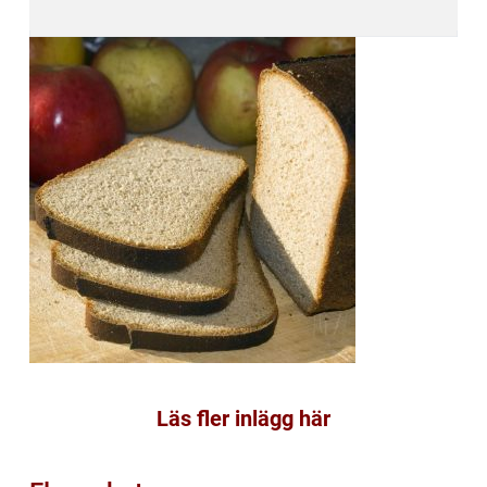
Läs fler inlägg här