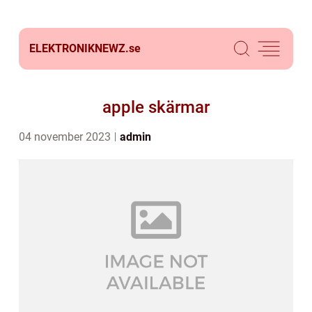
ELEKTRONIKNEWZ.
se
apple skärmar
04 november 2023
admin