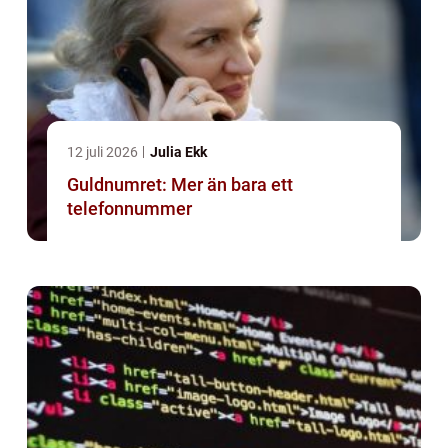
12 juli 2026
Julia Ekk
Guldnumret: Mer än bara ett
telefonnummer