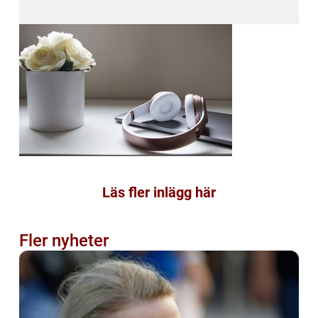
Läs fler inlägg här
Fler nyheter