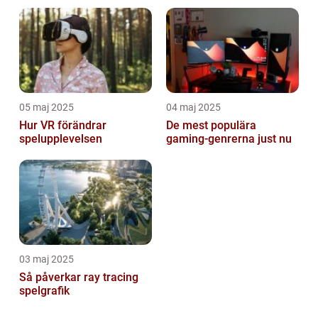
05 maj 2025
04 maj 2025
Hur VR förändrar
De mest populära
spelupplevelsen
gaming-genrerna just nu
03 maj 2025
Så påverkar ray tracing
spelgrafik