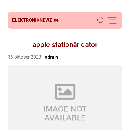
ELEKTRONIKNEWZ.
se
apple stationär dator
16 oktober 2023
admin