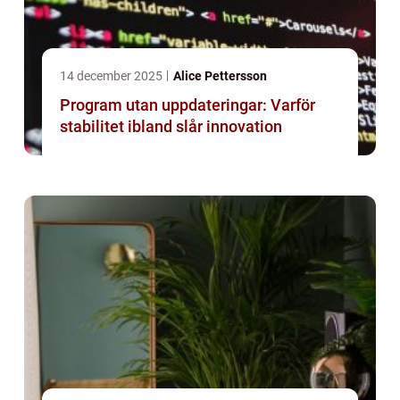
14 december 2025
Alice Pettersson
Program utan uppdateringar: Varför
stabilitet ibland slår innovation