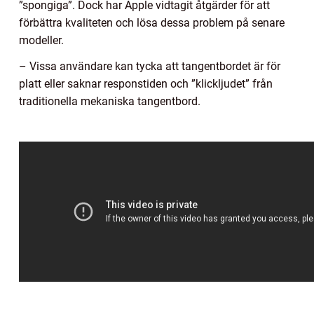
”spongiga”. Dock har Apple vidtagit åtgärder för att
förbättra kvaliteten och lösa dessa problem på senare
modeller.
– Vissa användare kan tycka att tangentbordet är för
platt eller saknar responstiden och ”klickljudet” från
traditionella mekaniska tangentbord.