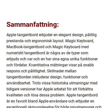
Sammanfattning:
Apple tangentbord erbjuder en elegant design, pålitlig
prestanda och ergonomisk layout. Magic Keyboard,
MacBook-tangentbord och Magic Keyboard med
numeriskt tangentbord är några av de typer som
erbjuds och var och en har sina egna unika funktioner
och fördelar. Kvantitativa mätningar visar på snabb
respons och pålitlighet. Skillnader mellan
tangentborden inkluderar design, funktioner och
användbarhet. Trots vissa historiska utmaningar med
tidigare versioner har Apple arbetat för att förbättra
kvaliteten och lösa dessa problem. Apple tangentbord
är en favorit bland Apple-användare och erbjuder en
exceptionell skrivupplevelse för både privatpersoner och