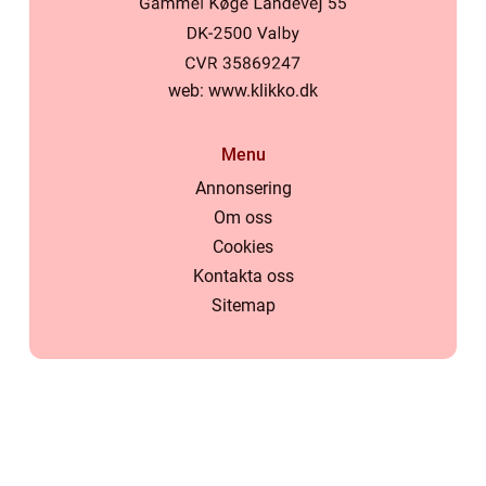
web:
www.klikko.dk
Menu
Annonsering
Om oss
Cookies
Kontakta oss
Sitemap