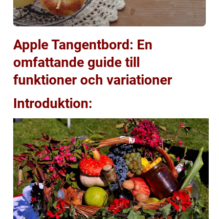
Apple Tangentbord: En
omfattande guide till
funktioner och variationer
Introduktion: