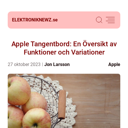
ELEKTRONIKNEWZ.
se
Apple Tangentbord: En Översikt av
Funktioner och Variationer
27 oktober 2023
Jon Larsson
Apple