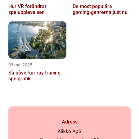
Hur VR förändrar
De mest populära
spelupplevelsen
gaming-genrerna just nu
03 maj 2025
Så påverkar ray tracing
spelgrafik
Adress