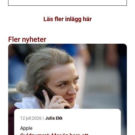
Läs fler inlägg här
Fler nyheter
12 juli 2026
Julia Ekk
Apple