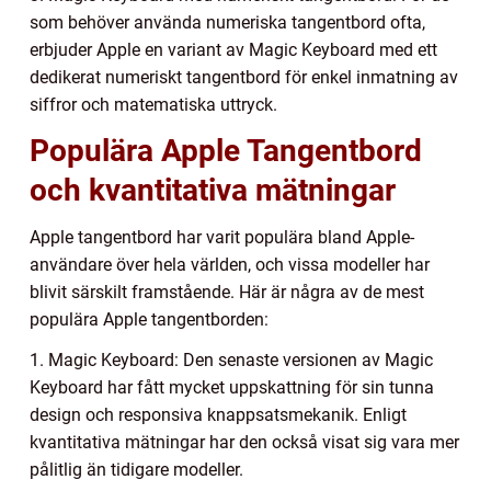
som behöver använda numeriska tangentbord ofta,
erbjuder Apple en variant av Magic Keyboard med ett
dedikerat numeriskt tangentbord för enkel inmatning av
siffror och matematiska uttryck.
Populära Apple Tangentbord
och kvantitativa mätningar
Apple tangentbord har varit populära bland Apple-
användare över hela världen, och vissa modeller har
blivit särskilt framstående. Här är några av de mest
populära Apple tangentborden:
1. Magic Keyboard: Den senaste versionen av Magic
Keyboard har fått mycket uppskattning för sin tunna
design och responsiva knappsatsmekanik. Enligt
kvantitativa mätningar har den också visat sig vara mer
pålitlig än tidigare modeller.