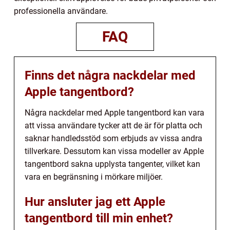
professionella användare.
FAQ
Finns det några nackdelar med
Apple tangentbord?
Några nackdelar med Apple tangentbord kan vara
att vissa användare tycker att de är för platta och
saknar handledsstöd som erbjuds av vissa andra
tillverkare. Dessutom kan vissa modeller av Apple
tangentbord sakna upplysta tangenter, vilket kan
vara en begränsning i mörkare miljöer.
Hur ansluter jag ett Apple
tangentbord till min enhet?