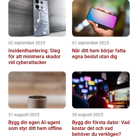
02 september 2025
01 september 2025
Incidenthantering: Steg
När ditt hem börjar fatta
för att minimera skador
egna beslut utan dig
vid cyberattacker
31 augusti 2025
30 augusti 2025
Bygg din egen AI-agent
Bygg din första dator: Vad
som styr ditt hem offline
kostar det och vad
behöver du verkligen?