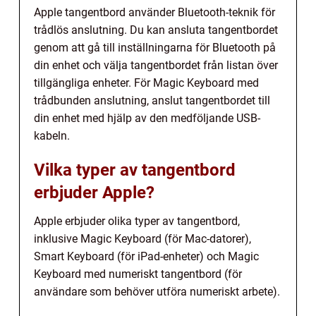
Apple tangentbord använder Bluetooth-teknik för
trådlös anslutning. Du kan ansluta tangentbordet
genom att gå till inställningarna för Bluetooth på
din enhet och välja tangentbordet från listan över
tillgängliga enheter. För Magic Keyboard med
trådbunden anslutning, anslut tangentbordet till
din enhet med hjälp av den medföljande USB-
kabeln.
Vilka typer av tangentbord
erbjuder Apple?
Apple erbjuder olika typer av tangentbord,
inklusive Magic Keyboard (för Mac-datorer),
Smart Keyboard (för iPad-enheter) och Magic
Keyboard med numeriskt tangentbord (för
användare som behöver utföra numeriskt arbete).