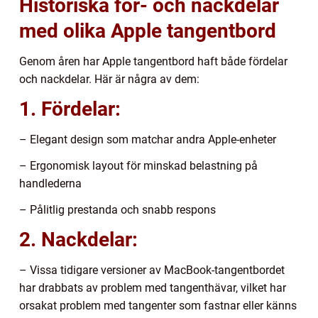
Historiska för- och nackdelar
med olika Apple tangentbord
Genom åren har Apple tangentbord haft både fördelar
och nackdelar. Här är några av dem:
1. Fördelar:
– Elegant design som matchar andra Apple-enheter
– Ergonomisk layout för minskad belastning på
handlederna
– Pålitlig prestanda och snabb respons
2. Nackdelar:
– Vissa tidigare versioner av MacBook-tangentbordet
har drabbats av problem med tangenthävar, vilket har
orsakat problem med tangenter som fastnar eller känns