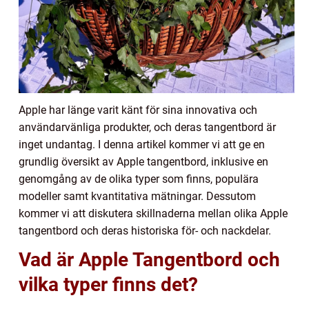
Apple har länge varit känt för sina innovativa och
användarvänliga produkter, och deras tangentbord är
inget undantag. I denna artikel kommer vi att ge en
grundlig översikt av Apple tangentbord, inklusive en
genomgång av de olika typer som finns, populära
modeller samt kvantitativa mätningar. Dessutom
kommer vi att diskutera skillnaderna mellan olika Apple
tangentbord och deras historiska för- och nackdelar.
Vad är Apple Tangentbord och
vilka typer finns det?