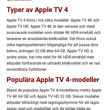
Typer av Apple TV 4
Apple TV 4 finns i två olika modeller: Apple TV 4K och
Apple TV HD. Apple TV 4K är den senaste och mest
avancerade modellen som stöder 4K HDR-innehåll och
levererar en enastående bildkvalitet. Det finns också
olika lagringsalternativ tillgängliga för att passa dina
behov, antingen 32 GB eller 64 GB. Apple TV HD, å
andra sidan, har inte stöd för 4K HDR-innehåll men
erbjuder fortfarande en utmärkt bildkvalitet och en rad
användbara funktioner.
Populära Apple TV 4-modeller
Bland de populära Apple TV 4-modellerna märks Apple
TV 4K 64 GB och Apple TV HD 32 GB. Dessa modeller
erbjuder tillräckligt med lagringsutrymme för att lagra
appar, spel och mediafiler, och de stöder båda en