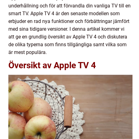
underhållning och för att förvandla din vanliga TV till en
smart TV. Apple TV 4 är den senaste modellen som
erbjuder en rad nya funktioner och förbättringar jämfört
med sina tidigare versioner. I denna artikel kommer vi
att ge en grundlig översikt av Apple TV 4 och diskutera
de olika typerna som finns tillgängliga samt vilka som
är mest populära.
Översikt av Apple TV 4