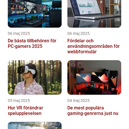
06 maj 2025
06 maj 2025
De bästa tillbehören för
Fördelar och
PC-gamers 2025
användningsområden för
webbformulär
05 maj 2025
04 maj 2025
Hur VR förändrar
De mest populära
spelupplevelsen
gaming-genrerna just nu