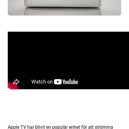
Apple TV har blivit en populär enhet för att strömma