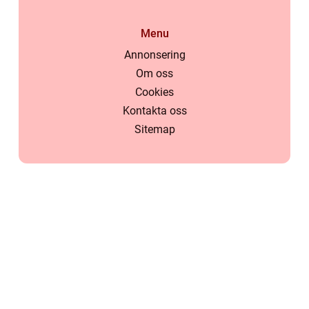
Menu
Annonsering
Om oss
Cookies
Kontakta oss
Sitemap