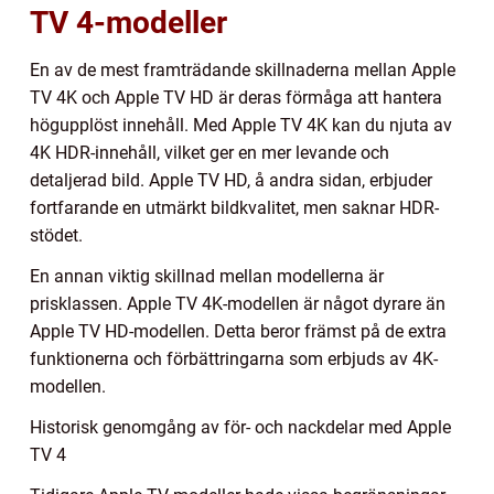
TV 4-modeller
En av de mest framträdande skillnaderna mellan Apple
TV 4K och Apple TV HD är deras förmåga att hantera
högupplöst innehåll. Med Apple TV 4K kan du njuta av
4K HDR-innehåll, vilket ger en mer levande och
detaljerad bild. Apple TV HD, å andra sidan, erbjuder
fortfarande en utmärkt bildkvalitet, men saknar HDR-
stödet.
En annan viktig skillnad mellan modellerna är
prisklassen. Apple TV 4K-modellen är något dyrare än
Apple TV HD-modellen. Detta beror främst på de extra
funktionerna och förbättringarna som erbjuds av 4K-
modellen.
Historisk genomgång av för- och nackdelar med Apple
TV 4