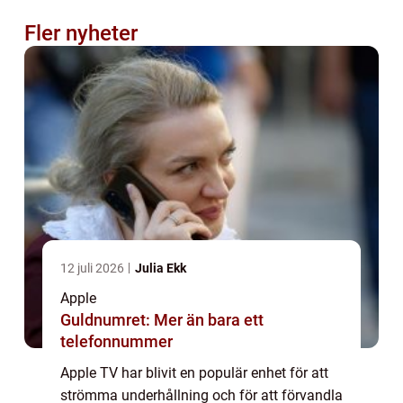
Fler nyheter
12 juli 2026
Julia Ekk
Apple
Guldnumret: Mer än bara ett
telefonnummer
Apple TV har blivit en populär enhet för att
strömma underhållning och för att förvandla