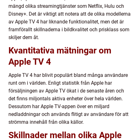
mängd olika streamingtjänster som Netflix, Hulu och
Disney+. Det är viktigt att notera att de olika modellerna
av Apple TV 4 har liknande funktionalitet, men det är
framförallt skillnaderna i bildkvalitet och prisklass som
skiljer dem åt.
Kvantitativa mätningar om
Apple TV 4
Apple TV 4 har blivit populärt bland många användare
runt om i världen. Enligt statistik från Apple har
försäljningen av Apple TV ökat i de senaste åren och
det finns miljontals aktiva enheter över hela världen.
Dessutom har Apple TV-appen över en miljard
nedladdningar och används flitigt av användare för att
strömma innehåll från olika källor.
Skillnader mellan olika Apple