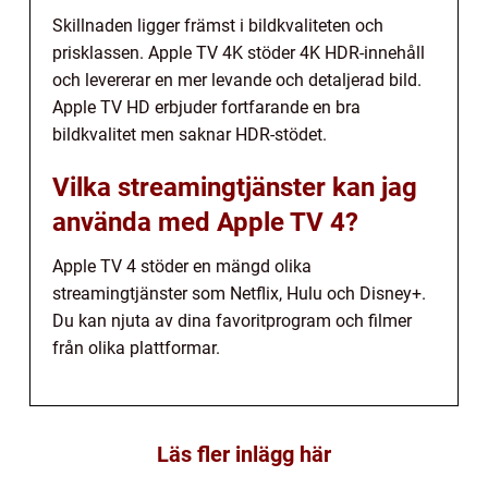
Skillnaden ligger främst i bildkvaliteten och
prisklassen. Apple TV 4K stöder 4K HDR-innehåll
och levererar en mer levande och detaljerad bild.
Apple TV HD erbjuder fortfarande en bra
bildkvalitet men saknar HDR-stödet.
Vilka streamingtjänster kan jag
använda med Apple TV 4?
Apple TV 4 stöder en mängd olika
streamingtjänster som Netflix, Hulu och Disney+.
Du kan njuta av dina favoritprogram och filmer
från olika plattformar.
Läs fler inlägg här