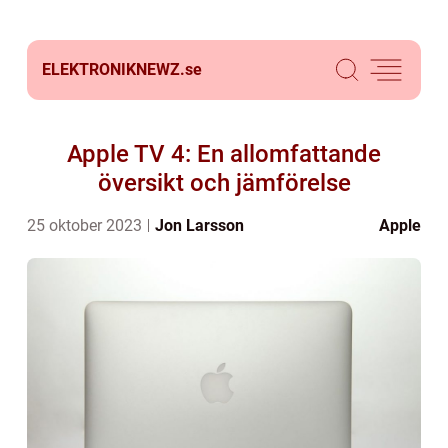
ELEKTRONIKNEWZ.
se
Apple TV 4: En allomfattande
översikt och jämförelse
25 oktober 2023
Jon Larsson
Apple