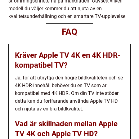
strömmingsenheterna på marknaden. Oavsett vilken
modell du väljer kommer du att njuta av en
kvalitetsunderhållning och en smartare TV-upplevelse.
FAQ
Kräver Apple TV 4K en 4K HDR-
kompatibel TV?
Ja, för att utnyttja den högre bildkvaliteten och se
4K HDR-innehåll behöver du en TV som är
kompatibel med 4K HDR. Om din TV inte stöder
detta kan du fortfarande använda Apple TV HD
och njuta av en bra bildkvalitet.
Vad är skillnaden mellan Apple
TV 4K och Apple TV HD?