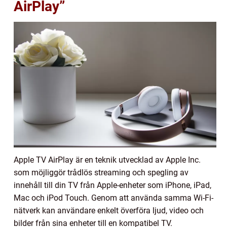
AirPlay”
Apple TV AirPlay är en teknik utvecklad av Apple Inc.
som möjliggör trådlös streaming och spegling av
innehåll till din TV från Apple-enheter som iPhone, iPad,
Mac och iPod Touch. Genom att använda samma Wi-Fi-
nätverk kan användare enkelt överföra ljud, video och
bilder från sina enheter till en kompatibel TV.