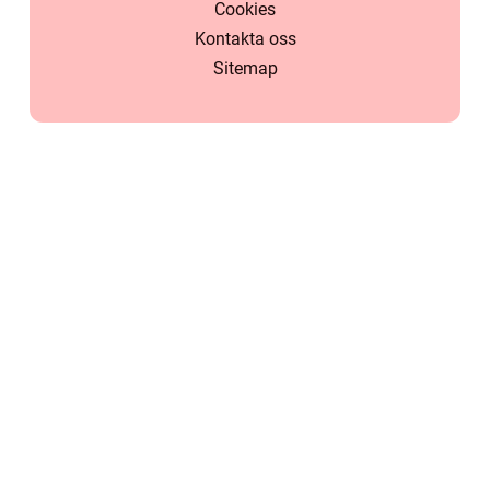
Cookies
Kontakta oss
Sitemap