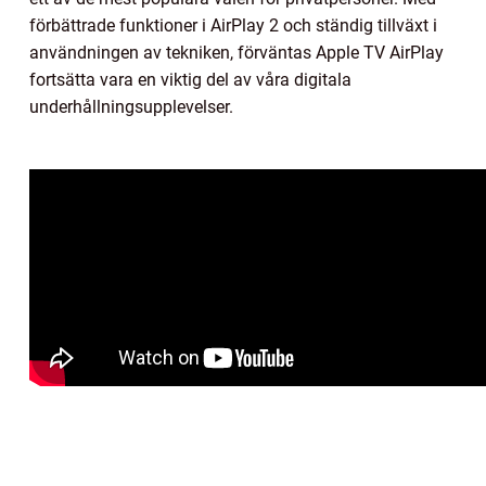
förbättrade funktioner i AirPlay 2 och ständig tillväxt i
användningen av tekniken, förväntas Apple TV AirPlay
fortsätta vara en viktig del av våra digitala
underhållningsupplevelser.