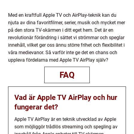
Med en kraftfull Apple TV och AirPlay-teknik kan du
njuta av dina favoritfilmer, serier, musik och mycket mer
på den stora TV-skärmen i ditt eget hem. Det är en
revolutionär förändring i sättet vi strömmar och speglar
innehåll, vilket ger oss ännu större frihet och flexibilitet i
våra medievanor. Så varför inte ge det en chans och
uppleva fördelarna med Apple TV AirPlay själv?
FAQ
Vad är Apple TV AirPlay och hur
fungerar det?
Apple TV AirPlay är en teknik utvecklad av Apple
som möjliggör trådlös streaming och spegling av