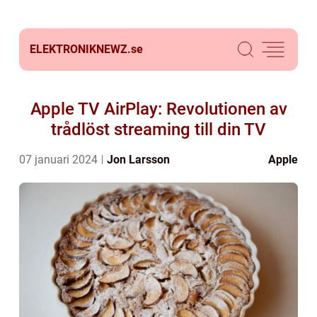
ELEKTRONIKNEWZ.
se
Apple TV AirPlay: Revolutionen av
trådlöst streaming till din TV
07 januari 2024
Jon Larsson
Apple