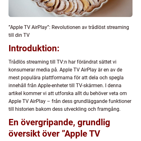
”Apple TV AirPlay”: Revolutionen av trådlöst streaming
till din TV
Introduktion:
Trådlös streaming till TV:n har förändrat sättet vi
konsumerar media på. Apple TV AirPlay är en av de
mest populära plattformarna för att dela och spegla
innehåll från Apple-enheter till TV-skärmen. I denna
artikel kommer vi att utforska allt du behöver veta om
Apple TV AirPlay – från dess grundläggande funktioner
till historien bakom dess utveckling och framgång.
En övergripande, grundlig
översikt över ”Apple TV