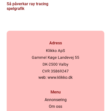
Så påverkar ray tracing
spelgrafik
Adress
web:
www.klikko.dk
Menu
Annonsering
Om oss