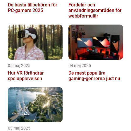
De bästa tillbehören för
Fördelar och
PC-gamers 2025
användningsområden för
webbformulär
05 maj 2025
04 maj 2025
Hur VR förändrar
De mest populära
spelupplevelsen
gaming-genrerna just nu
03 maj 2025