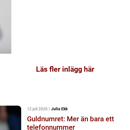
Läs fler inlägg här
12 juli 2026
Julia Ekk
Guldnumret: Mer än bara ett
telefonnummer