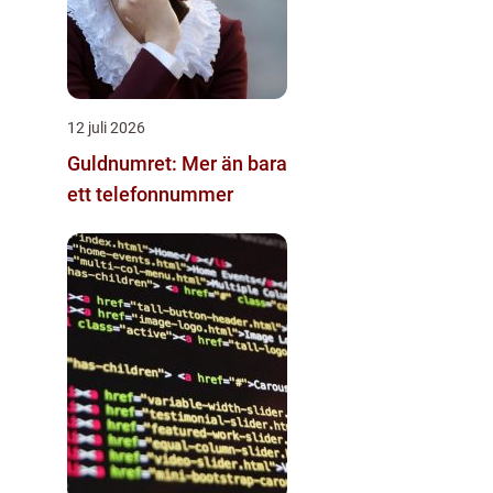
12 juli 2026
Guldnumret: Mer än bara
ett telefonnummer