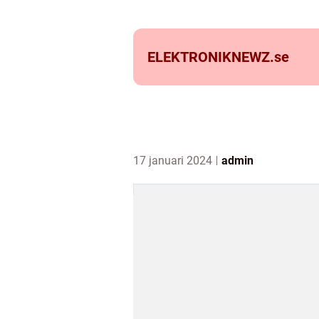
ELEKTRONIKNEWZ.
se
17 januari 2024
admin