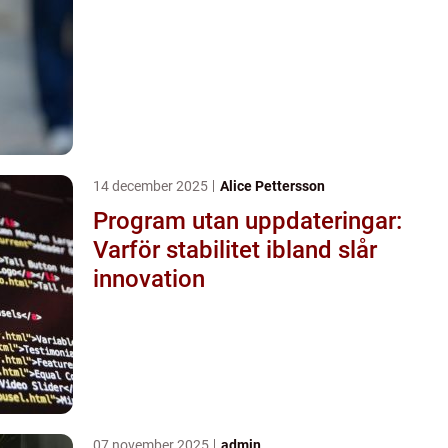
14 december 2025
Alice Pettersson
Program utan uppdateringar:
Varför stabilitet ibland slår
innovation
07 november 2025
admin