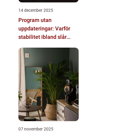
14 december 2025
Program utan
uppdateringar: Varför
stabilitet ibland slår
innovation
07 november 2025