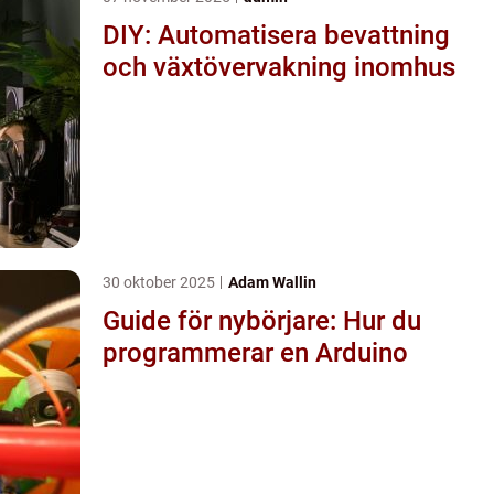
DIY: Automatisera bevattning
och växtövervakning inomhus
30 oktober 2025
Adam Wallin
Guide för nybörjare: Hur du
programmerar en Arduino