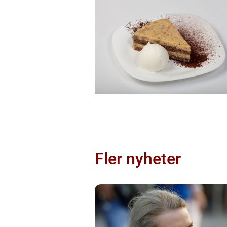
Fler nyheter