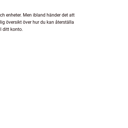
 och enheter. Men ibland händer det att
lig översikt över hur du kan återställa
 ditt konto.