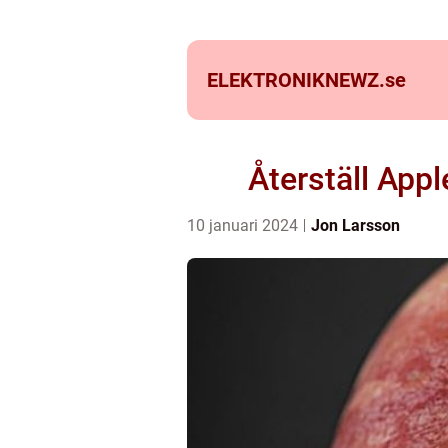
ELEKTRONIKNEWZ.
se
Återställ App
10 januari 2024
Jon Larsson