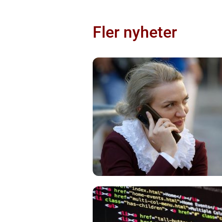
Fler nyheter