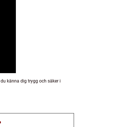
 du känna dig trygg och säker i
?