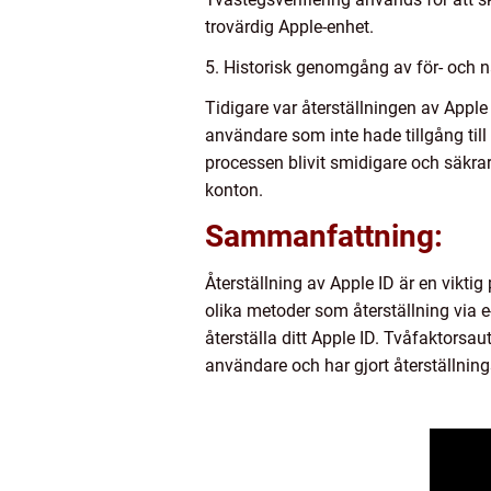
trovärdig Apple-enhet.
5. Historisk genomgång av för- och n
Tidigare var återställningen av Apple
användare som inte hade tillgång till 
processen blivit smidigare och säkra
konton.
Sammanfattning:
Återställning av Apple ID är en viktig
olika metoder som återställning via 
återställa ditt Apple ID. Tvåfaktorsa
användare och har gjort återställnin