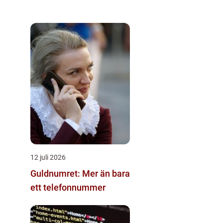
12 juli 2026
Guldnumret: Mer än bara
ett telefonnummer