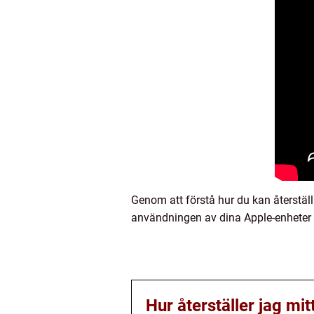
Genom att förstå hur du kan återställ
användningen av dina Apple-enheter o
Hur återställer jag mi