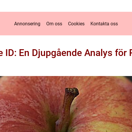
Annonsering
Om oss
Cookies
Kontakta oss
le ID: En Djupgående Analys för 