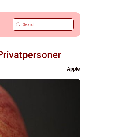
Privatpersoner
Apple