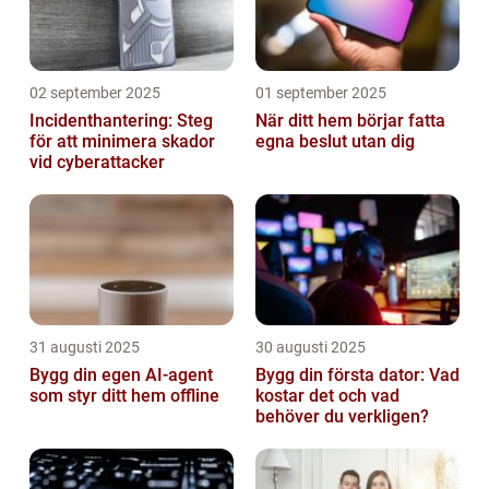
02 september 2025
01 september 2025
Incidenthantering: Steg
När ditt hem börjar fatta
för att minimera skador
egna beslut utan dig
vid cyberattacker
31 augusti 2025
30 augusti 2025
Bygg din egen AI-agent
Bygg din första dator: Vad
som styr ditt hem offline
kostar det och vad
behöver du verkligen?