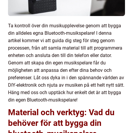
Ta kontroll över din musikupplevelse genom att bygga
din alldeles egna Bluetooth-musikspelare! I denna
artikel kommer vi att guida dig steg för steg genom
processen, från att samla material till att programmera
enheten och ansluta den till din telefon eller dator.
Genom att skapa din egen musikspelare får du
möjligheten att anpassa den efter dina behov och
preferenser. Låt oss dyka in i den spännande världen av
DIY-elektronik och njuta av musiken på ett helt nytt sätt.
Häng med oss och upptäck hur enkelt det är att bygga
din egen Bluetooth-musikspelare!
Material och verktyg: Vad du
behöver för att bygga din