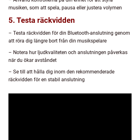
musiken, som att spela, pausa eller justera volymen
5. Testa räckvidden
– Testa räckvidden för din Bluetooth-anslutning genom
att röra dig längre bort från din musikspelare
– Notera hur ljudkvaliteten och anslutningen påverkas
när du ökar avståndet
– Se till att hålla dig inom den rekommenderade
räckvidden för en stabil anslutning