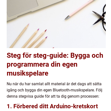
Steg för steg-guide: Bygga och
programmera din egen
musikspelare
Nu när du har samlat allt material är det dags att sätta
igång och bygga din egen Bluetooth-musikspelare. Följ
denna stegvisa guide för att ta dig genom processen:
1. Förbered ditt Arduino-kretskort