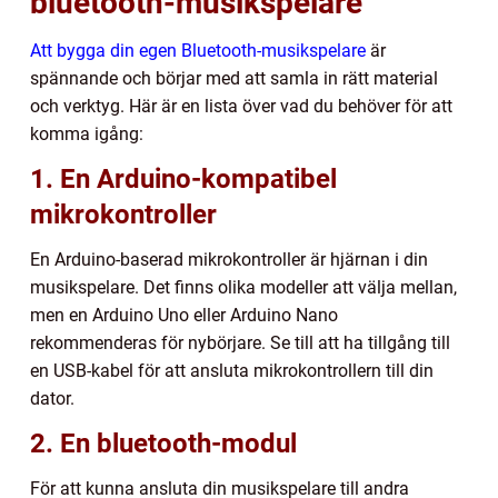
bluetooth-musikspelare
Att bygga din egen Bluetooth-musikspelare
är
spännande och börjar med att samla in rätt material
och verktyg. Här är en lista över vad du behöver för att
komma igång:
1. En Arduino-kompatibel
mikrokontroller
En Arduino-baserad mikrokontroller är hjärnan i din
musikspelare. Det finns olika modeller att välja mellan,
men en Arduino Uno eller Arduino Nano
rekommenderas för nybörjare. Se till att ha tillgång till
en USB-kabel för att ansluta mikrokontrollern till din
dator.
2. En bluetooth-modul
För att kunna ansluta din musikspelare till andra