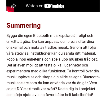
Summering
Bygga din egen Bluetooth-musikspelare är roligt och
enkelt att göra. Du kan anpassa den precis efter dina
önskemål och njuta av trådlös musik. Genom att följa
våra stegvisa instruktioner kan du samla ditt material,
koppla ihop enheterna och spela upp musiken trådlöst.
Det är även möjligt att testa olika ljudenheter och
experimentera med olika funktioner. Ta kontroll över din
musikupplevelse och skapa din alldeles egna Bluetooth-
musikspelare som du kan använda var du än går. Vem
sa att DIY-elektronik var svårt? Kasta dig in i projektet
och börja njuta av dina favoritlåtar helt kabelbefriat!