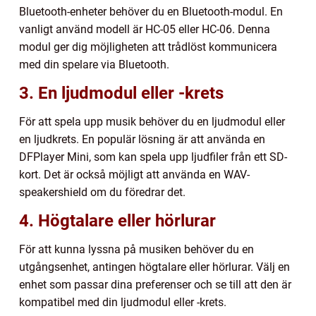
Bluetooth-enheter behöver du en Bluetooth-modul. En
vanligt använd modell är HC-05 eller HC-06. Denna
modul ger dig möjligheten att trådlöst kommunicera
med din spelare via Bluetooth.
3. En ljudmodul eller -krets
För att spela upp musik behöver du en ljudmodul eller
en ljudkrets. En populär lösning är att använda en
DFPlayer Mini, som kan spela upp ljudfiler från ett SD-
kort. Det är också möjligt att använda en WAV-
speakershield om du föredrar det.
4. Högtalare eller hörlurar
För att kunna lyssna på musiken behöver du en
utgångsenhet, antingen högtalare eller hörlurar. Välj en
enhet som passar dina preferenser och se till att den är
kompatibel med din ljudmodul eller -krets.