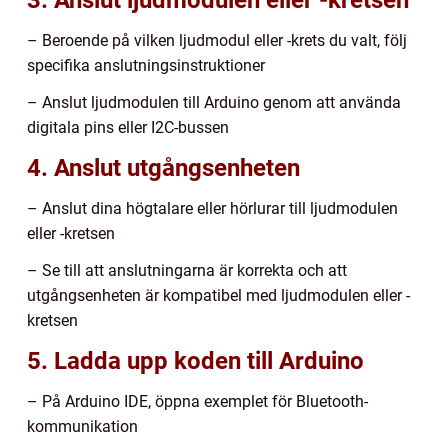
– Beroende på vilken ljudmodul eller -krets du valt, följ
specifika anslutningsinstruktioner
– Anslut ljudmodulen till Arduino genom att använda
digitala pins eller I2C-bussen
4. Anslut utgångsenheten
– Anslut dina högtalare eller hörlurar till ljudmodulen
eller -kretsen
– Se till att anslutningarna är korrekta och att
utgångsenheten är kompatibel med ljudmodulen eller -
kretsen
5. Ladda upp koden till Arduino
– På Arduino IDE, öppna exemplet för Bluetooth-
kommunikation