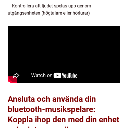
– Kontrollera att ljudet spelas upp genom
utgångsenheten (högtalare eller hörlurar)
Ansluta och använda din
bluetooth-musikspelare:
Koppla ihop den med din enhet