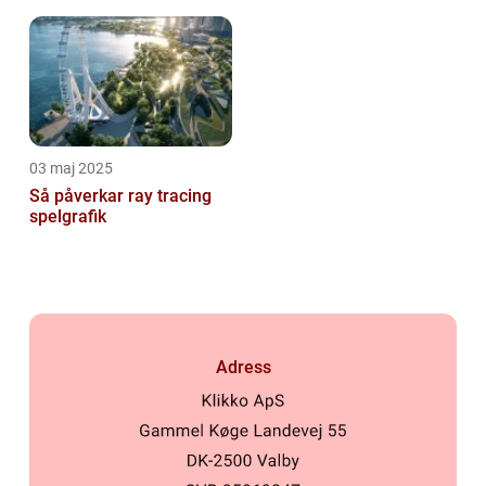
03 maj 2025
Så påverkar ray tracing
spelgrafik
Adress