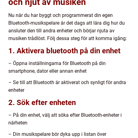
och njut av musiken
Nu när du har byggt och programmerat din egen
Bluetooth-musikspelare är det dags att lära dig hur du
ansluter den till andra enheter och börjar njuta av
musiken trådlöst. Följ dessa steg för att komma igång:
1. Aktivera bluetooth på din enhet
– Öppna inställningarna för Bluetooth på din
smartphone, dator eller annan enhet
– Se till att Bluetooth är aktiverat och synligt för andra
enheter
2. Sök efter enheten
– På din enhet, välj att söka efter Bluetooth-enheter i
närheten
– Din musikspelare bör dyka upp i listan över