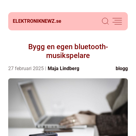
ELEKTRONIKNEWZ.
se
Bygg en egen bluetooth-
musikspelare
27 februari 2025
Maja Lindberg
blogg