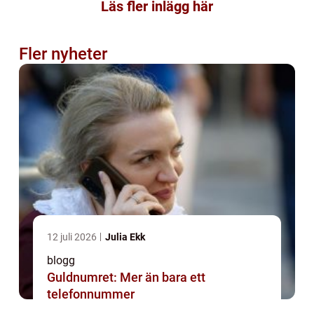
Läs fler inlägg här
Fler nyheter
12 juli 2026
Julia Ekk
blogg
Guldnumret: Mer än bara ett
telefonnummer