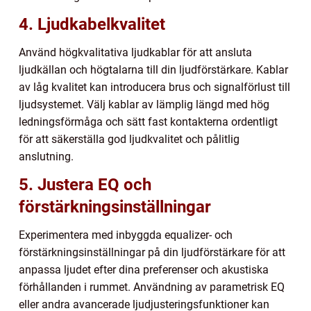
4. Ljudkabelkvalitet
Använd högkvalitativa ljudkablar för att ansluta
ljudkällan och högtalarna till din ljudförstärkare. Kablar
av låg kvalitet kan introducera brus och signalförlust till
ljudsystemet. Välj kablar av lämplig längd med hög
ledningsförmåga och sätt fast kontakterna ordentligt
för att säkerställa god ljudkvalitet och pålitlig
anslutning.
5. Justera EQ och
förstärkningsinställningar
Experimentera med inbyggda equalizer- och
förstärkningsinställningar på din ljudförstärkare för att
anpassa ljudet efter dina preferenser och akustiska
förhållanden i rummet. Användning av parametrisk EQ
eller andra avancerade ljudjusteringsfunktioner kan