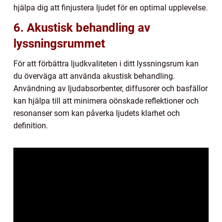
hjälpa dig att finjustera ljudet för en optimal upplevelse.
6. Akustisk behandling av
lyssningsrummet
För att förbättra ljudkvaliteten i ditt lyssningsrum kan
du överväga att använda akustisk behandling.
Användning av ljudabsorbenter, diffusorer och basfällor
kan hjälpa till att minimera oönskade reflektioner och
resonanser som kan påverka ljudets klarhet och
definition.