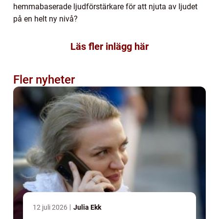
hemmabaserade ljudförstärkare för att njuta av ljudet
på en helt ny nivå?
Läs fler inlägg här
Fler nyheter
12 juli 2026
Julia Ekk