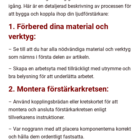
igång. Här är en detaljerad beskrivning av processen för
att bygga och koppla ihop din ljudförstärkare:
1. Förbered dina material och
verktyg:
– Se till att du har alla nödvändiga material och verktyg
som nämns i första delen av artikeln.
– Skapa en arbetsyta med tillräckligt med utrymme och
bra belysning för att underlätta arbetet.
2. Montera förstärkarkretsen:
– Använd kopplingsbrädan eller kretskortet för att
montera och ansluta förstärkarkretsen enligt
tillverkarens instruktioner.
– Var noggrann med att placera komponenterna korrekt
och hålla dem ordentligt fastsatta.