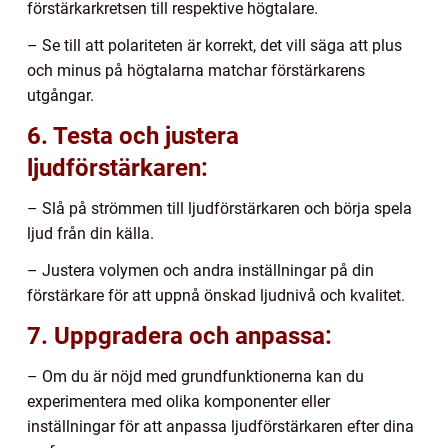
förstärkarkretsen till respektive högtalare.
– Se till att polariteten är korrekt, det vill säga att plus
och minus på högtalarna matchar förstärkarens
utgångar.
6. Testa och justera
ljudförstärkaren:
– Slå på strömmen till ljudförstärkaren och börja spela
ljud från din källa.
– Justera volymen och andra inställningar på din
förstärkare för att uppnå önskad ljudnivå och kvalitet.
7. Uppgradera och anpassa:
– Om du är nöjd med grundfunktionerna kan du
experimentera med olika komponenter eller
inställningar för att anpassa ljudförstärkaren efter dina