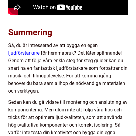
Summering
Så, du är intresserad av att bygga en egen
ljudförstärkare
för hemmabruk? Det låter spännande!
Genom att följa våra enkla steg-för-steg-guider kan du
snart ha en fantastisk ljudförstärkare som förbättrar din
musik- och filmupplevelse. För att komma igång
behöver du bara samla ihop de nödvändiga materialen
och verktygen.
Sedan kan du gå vidare till montering och anslutning av
komponenterna. Men glöm inte att följa våra tips och
tricks för att optimera ljudkvaliteten, som att använda
högkvalitativa komponenter och korrekt isolering. Så
varför inte testa din kreativitet och bygga din egna