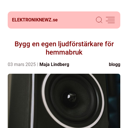
ELEKTRONIKNEWZ.
se
Bygg en egen ljudförstärkare för
hemmabruk
03 mars 2025
Maja Lindberg
blogg