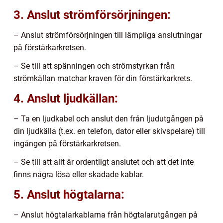
3. Anslut strömförsörjningen:
– Anslut strömförsörjningen till lämpliga anslutningar
på förstärkarkretsen.
– Se till att spänningen och strömstyrkan från
strömkällan matchar kraven för din förstärkarkrets.
4. Anslut ljudkällan:
– Ta en ljudkabel och anslut den från ljudutgången på
din ljudkälla (t.ex. en telefon, dator eller skivspelare) till
ingången på förstärkarkretsen.
– Se till att allt är ordentligt anslutet och att det inte
finns några lösa eller skadade kablar.
5. Anslut högtalarna:
– Anslut högtalarkablarna från högtalarutgången på