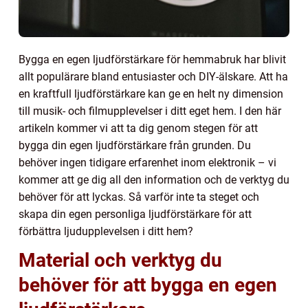
Bygga en egen ljudförstärkare för hemmabruk har blivit
allt populärare bland entusiaster och DIY-älskare. Att ha
en kraftfull ljudförstärkare kan ge en helt ny dimension
till musik- och filmupplevelser i ditt eget hem. I den här
artikeln kommer vi att ta dig genom stegen för att
bygga din egen ljudförstärkare från grunden. Du
behöver ingen tidigare erfarenhet inom elektronik – vi
kommer att ge dig all den information och de verktyg du
behöver för att lyckas. Så varför inte ta steget och
skapa din egen personliga ljudförstärkare för att
förbättra ljudupplevelsen i ditt hem?
Material och verktyg du
behöver för att bygga en egen