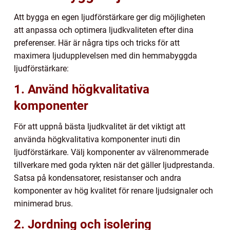
Att bygga en egen ljudförstärkare ger dig möjligheten
att anpassa och optimera ljudkvaliteten efter dina
preferenser. Här är några tips och tricks för att
maximera ljudupplevelsen med din hemmabyggda
ljudförstärkare:
1. Använd högkvalitativa
komponenter
För att uppnå bästa ljudkvalitet är det viktigt att
använda högkvalitativa komponenter inuti din
ljudförstärkare. Välj komponenter av välrenommerade
tillverkare med goda rykten när det gäller ljudprestanda.
Satsa på kondensatorer, resistanser och andra
komponenter av hög kvalitet för renare ljudsignaler och
minimerad brus.
2. Jordning och isolering