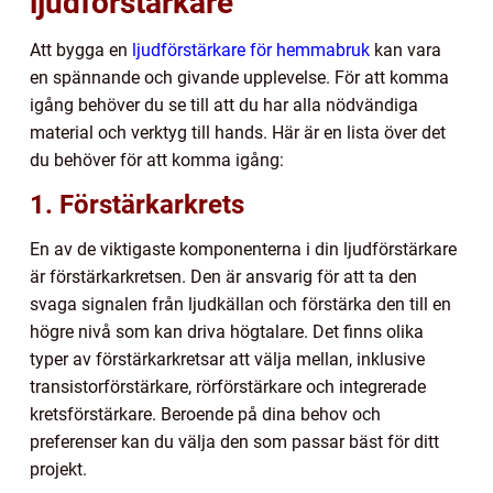
ljudförstärkare
Att bygga en
ljudförstärkare för hemmabruk
kan vara
en spännande och givande upplevelse. För att komma
igång behöver du se till att du har alla nödvändiga
material och verktyg till hands. Här är en lista över det
du behöver för att komma igång:
1. Förstärkarkrets
En av de viktigaste komponenterna i din ljudförstärkare
är förstärkarkretsen. Den är ansvarig för att ta den
svaga signalen från ljudkällan och förstärka den till en
högre nivå som kan driva högtalare. Det finns olika
typer av förstärkarkretsar att välja mellan, inklusive
transistorförstärkare, rörförstärkare och integrerade
kretsförstärkare. Beroende på dina behov och
preferenser kan du välja den som passar bäst för ditt
projekt.