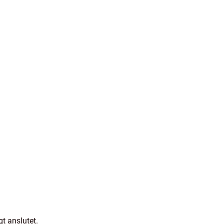
gt anslutet.