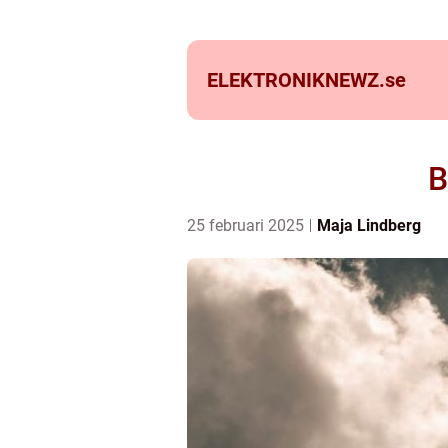
ELEKTRONIKNEWZ.
se
B
25 februari 2025
Maja Lindberg