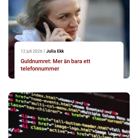
12 juli 2026
Julia Ekk
Guldnumret: Mer än bara ett
telefonnummer