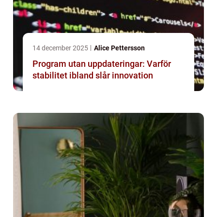
14 december 2025
Alice Pettersson
Program utan uppdateringar: Varför
stabilitet ibland slår innovation