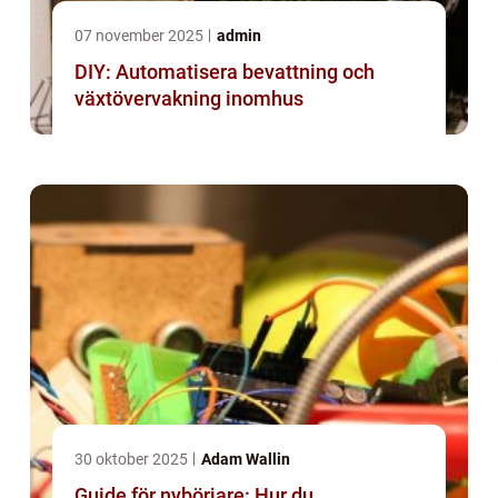
07 november 2025
admin
DIY: Automatisera bevattning och
växtövervakning inomhus
30 oktober 2025
Adam Wallin
Guide för nybörjare: Hur du