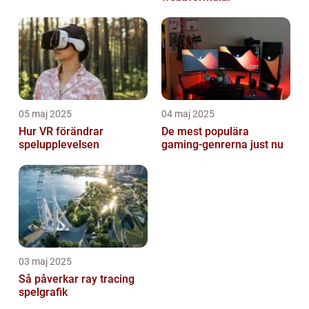
05 maj 2025
04 maj 2025
Hur VR förändrar
De mest populära
spelupplevelsen
gaming-genrerna just nu
03 maj 2025
Så påverkar ray tracing
spelgrafik