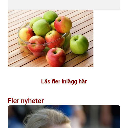
Läs fler inlägg här
Fler nyheter