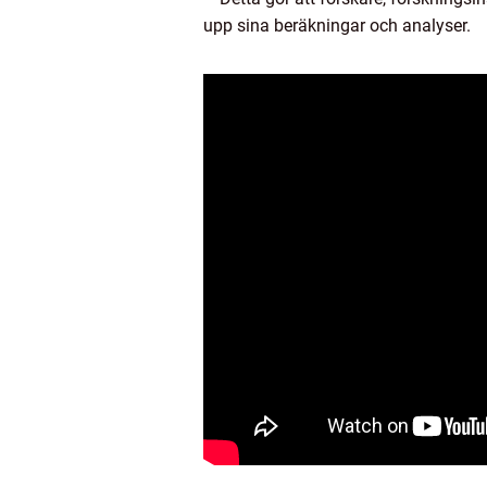
upp sina beräkningar och analyser.