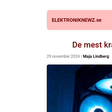
ELEKTRONIKNEWZ.
se
De mest kr
29 november 2024
Maja Lindberg