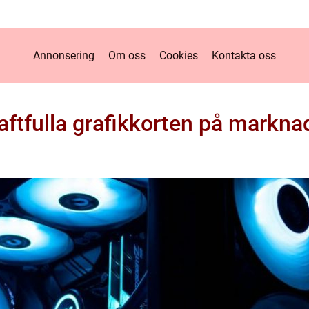
Annonsering
Om oss
Cookies
Kontakta oss
aftfulla grafikkorten på markna