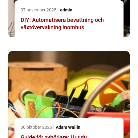
07 november 2025
admin
DIY: Automatisera bevattning och
växtövervakning inomhus
30 oktober 2025
Adam Wallin
Guide för nybörjare: Hur du