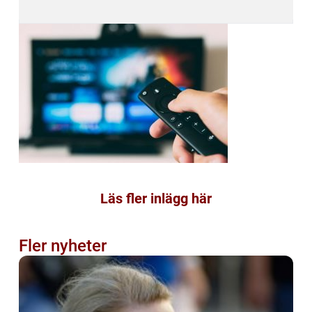
Läs fler inlägg här
Fler nyheter