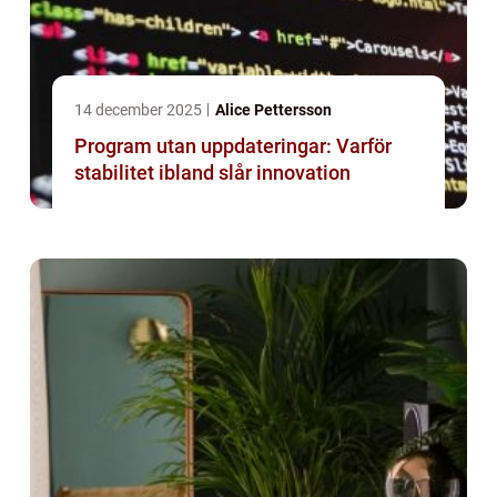
14 december 2025
Alice Pettersson
Program utan uppdateringar: Varför
stabilitet ibland slår innovation