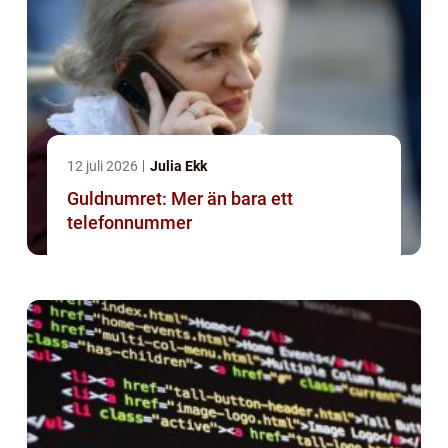
12 juli 2026
Julia Ekk
Guldnumret: Mer än bara ett
telefonnummer