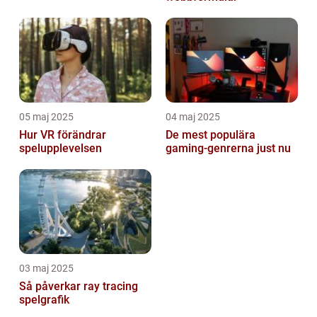
05 maj 2025
04 maj 2025
Hur VR förändrar
De mest populära
spelupplevelsen
gaming-genrerna just nu
03 maj 2025
Så påverkar ray tracing
spelgrafik