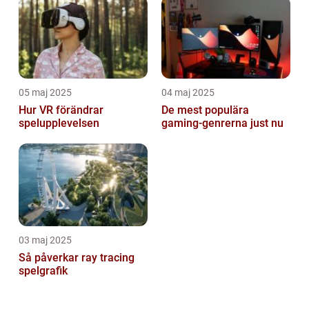
05 maj 2025
04 maj 2025
Hur VR förändrar
De mest populära
spelupplevelsen
gaming-genrerna just nu
03 maj 2025
Så påverkar ray tracing
spelgrafik