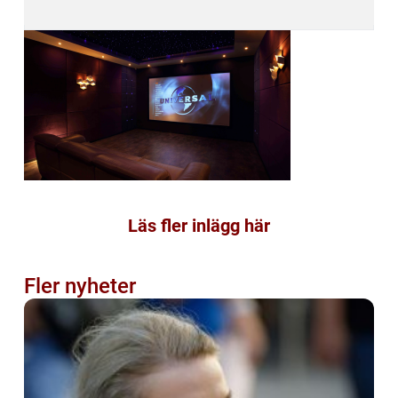
Läs fler inlägg här
Fler nyheter