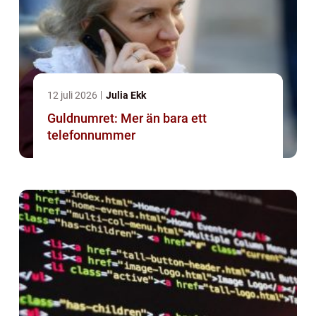
12 juli 2026
Julia Ekk
Guldnumret: Mer än bara ett
telefonnummer