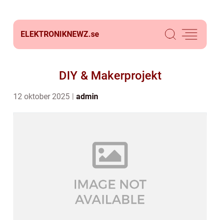
ELEKTRONIKNEWZ.
se
DIY & Makerprojekt
12 oktober 2025
admin