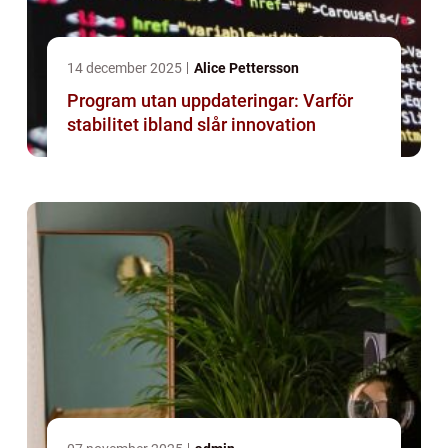
14 december 2025
Alice Pettersson
Program utan uppdateringar: Varför
stabilitet ibland slår innovation