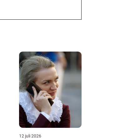
12 juli 2026