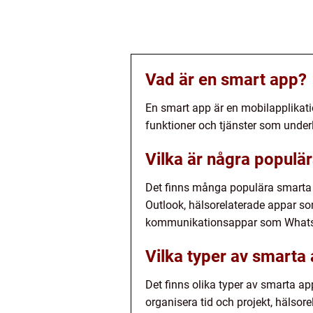
Vad är en smart app?
En smart app är en mobilapplikati
funktioner och tjänster som under
Vilka är några populä
Det finns många populära smarta 
Outlook, hälsorelaterade appar so
kommunikationsappar som Whats
Vilka typer av smarta 
Det finns olika typer av smarta ap
organisera tid och projekt, hälsor