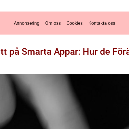
Annonsering
Om oss
Cookies
Kontakta oss
tt på Smarta Appar: Hur de För