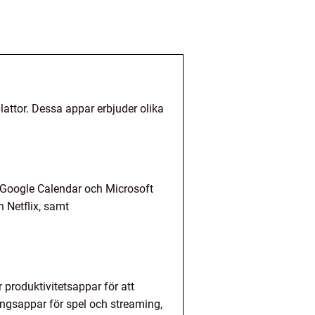
attor. Dessa appar erbjuder olika
 Google Calendar och Microsoft
 Netflix, samt
 produktivitetsappar för att
ningsappar för spel och streaming,