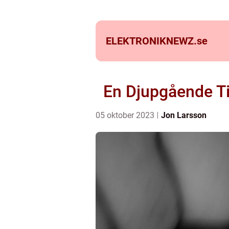
ELEKTRONIKNEWZ.
se
En Djupgående Ti
05 oktober 2023
Jon Larsson