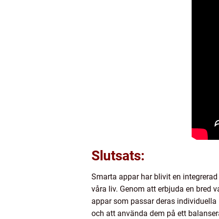
Slutsats:
Smarta appar har blivit en integrerad
våra liv. Genom att erbjuda en bred 
appar som passar deras individuella
och att använda dem på ett balansera