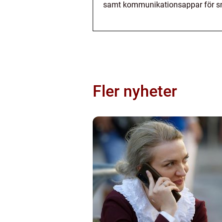
samt kommunikationsappar för sna
Fler nyheter