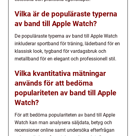
Vilka är de populäraste typerna
av band till Apple Watch?
De populäraste typerna av band till Apple Watch
inkluderar sportband för träning, läderband för en
klassisk look, tygband för vardagsbruk och
metallband för en elegant och professionell stil.
Vilka kvantitativa mätningar
används för att bedöma
populariteten av band till Apple
Watch?
För att bedöma populariteten av band till Apple
Watch kan man analysera säljdata, betyg och
recensioner online samt undersöka efterfrågan