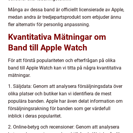
Många av dessa band är officiellt licensierade av Apple,
medan andra är tredjepartsprodukt som erbjuder ännu
fler alternativ för personlig anpassning.
Kvantitativa Mätningar om
Band till Apple Watch
För att förstå populariteten och efterfrågan på olika
band till Apple Watch kan vi titta på några kvantitativa
mätningar.
1. Säljdata: Genom att analysera försäljningsdata över
olika platser och butiker kan vi identifiera de mest
populära banden. Apple har även delat information om
försäljningsrakning för banden som ger värdefull
inblick i deras popularitet.
2. Online-betyg och recensioner: Genom att analysera