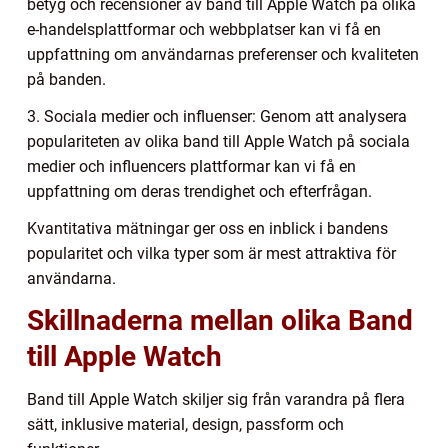
betyg och recensioner av band till Apple Watch på olika
e-handelsplattformar och webbplatser kan vi få en
uppfattning om användarnas preferenser och kvaliteten
på banden.
3. Sociala medier och influenser: Genom att analysera
populariteten av olika band till Apple Watch på sociala
medier och influencers plattformar kan vi få en
uppfattning om deras trendighet och efterfrågan.
Kvantitativa mätningar ger oss en inblick i bandens
popularitet och vilka typer som är mest attraktiva för
användarna.
Skillnaderna mellan olika Band
till Apple Watch
Band till Apple Watch skiljer sig från varandra på flera
sätt, inklusive material, design, passform och