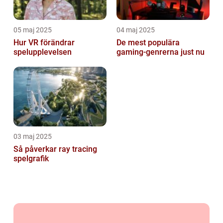
05 maj 2025
04 maj 2025
Hur VR förändrar
De mest populära
spelupplevelsen
gaming-genrerna just nu
03 maj 2025
Så påverkar ray tracing
spelgrafik