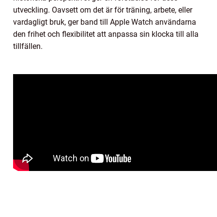
utveckling. Oavsett om det är för träning, arbete, eller
vardagligt bruk, ger band till Apple Watch användarna
den frihet och flexibilitet att anpassa sin klocka till alla
tillfällen.