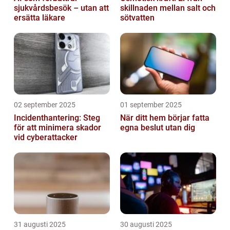
sjukvårdsbesök – utan att
skillnaden mellan salt och
ersätta läkare
sötvatten
02 september 2025
01 september 2025
Incidenthantering: Steg
När ditt hem börjar fatta
för att minimera skador
egna beslut utan dig
vid cyberattacker
31 augusti 2025
30 augusti 2025