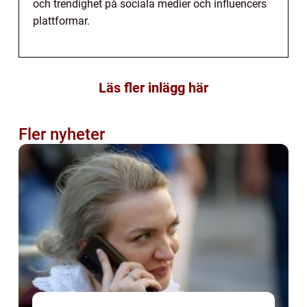
och trendighet på sociala medier och influencers
plattformar.
Läs fler inlägg här
Fler nyheter