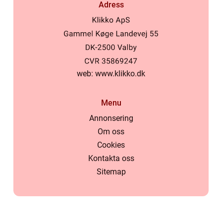
Adress
web:
www.klikko.dk
Menu
Annonsering
Om oss
Cookies
Kontakta oss
Sitemap