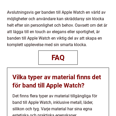
Avslutningsvis ger banden till Apple Watch en värld av
möjligheter och användare kan skräddarsy sin klocka
helt efter sin personlighet och behov. Oavsett om det är
att lägga till en touch av elegans eller sportighet, är
banden till Apple Watch en viktig del av att skapa en
komplett upplevelse med sin smarta klocka.
FAQ
Vilka typer av material finns det
för band till Apple Watch?
Det finns flera typer av material tillgängliga för
band till Apple Watch, inklusive metall, läder,
silikon och tyg. Varje material har sina egna
estetiska och praktiska egenskaper.