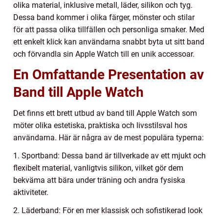
olika material, inklusive metall, läder, silikon och tyg.
Dessa band kommer i olika färger, mönster och stilar
för att passa olika tillfällen och personliga smaker. Med
ett enkelt klick kan användarna snabbt byta ut sitt band
och förvandla sin Apple Watch till en unik accessoar.
En Omfattande Presentation av
Band till Apple Watch
Det finns ett brett utbud av band till Apple Watch som
möter olika estetiska, praktiska och livsstilsval hos
användarna. Här är några av de mest populära typerna:
1. Sportband: Dessa band är tillverkade av ett mjukt och
flexibelt material, vanligtvis silikon, vilket gör dem
bekväma att bära under träning och andra fysiska
aktiviteter.
2. Läderband: För en mer klassisk och sofistikerad look