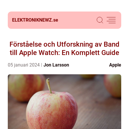
ELEKTRONIKNEWZ.
se
Förståelse och Utforskning av Band
till Apple Watch: En Komplett Guide
05 januari 2024
Jon Larsson
Apple