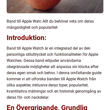
Band till Apple Watc Allt du behöver veta om deras
mångsidighet och popularitet
Introduktion:
Band till Apple Watch är en integrerad del av den
personliga stiluttrycket och funktionaliteten för Apple
Watches. Dessa band erbjuder användarna
obegränsade möjligheter att anpassa sin klocka efter
deras egen smak och behov. I denna omfattande guide
kommer vi att utforska banden till Apple Watch från
olika aspekter, inklusive deras typer, popularitet,
kvantitativa mätningar och en historisk genomgång av
deras för- och nackdelar.
En Övergripande, Grundlig