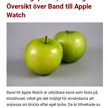
Översikt över Band till Apple
Watch
Band till Apple Watch är utbytbara band som fästs på
klockhuset, vilket gör det möjligt för användarna att
anpassa sin klocka efter eget tycke. De är tillverkade av