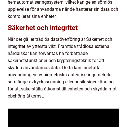
hemautomatiseringssystem, vilket kan ge en sömlös
upplevelse för användarna när de hanterar sin data och
kontrollerar sina enheter.
Säkerhet och integritet
När det gäller trådlös dataöverföring är Säkerhet och
integritet av yttersta vikt. Framtida trådlösa externa
hårddiskar kan förväntas ha förbättrade
säkerhetsfunktioner och krypteringsteknik för att
skydda användarnas data. Detta kan innefatta
användningen av biometriska autentiseringsmetoder
som fingeravtrycksscanning eller ansiktsigenkänning
för att säkerställa åtkomst till enheten och skydda mot
obehörig åtkomst.