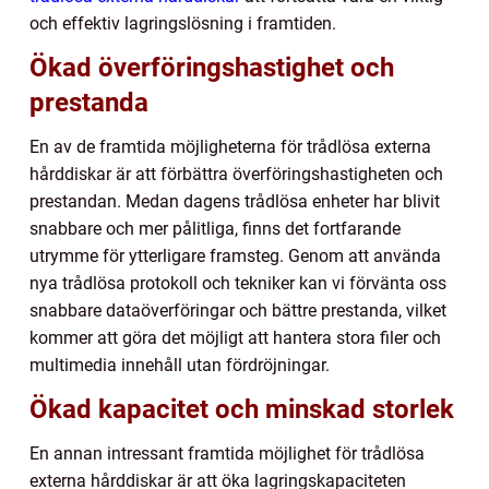
och effektiv lagringslösning i framtiden.
Ökad överföringshastighet och
prestanda
En av de framtida möjligheterna för trådlösa externa
hårddiskar är att förbättra överföringshastigheten och
prestandan. Medan dagens trådlösa enheter har blivit
snabbare och mer pålitliga, finns det fortfarande
utrymme för ytterligare framsteg. Genom att använda
nya trådlösa protokoll och tekniker kan vi förvänta oss
snabbare dataöverföringar och bättre prestanda, vilket
kommer att göra det möjligt att hantera stora filer och
multimedia innehåll utan fördröjningar.
Ökad kapacitet och minskad storlek
En annan intressant framtida möjlighet för trådlösa
externa hårddiskar är att öka lagringskapaciteten