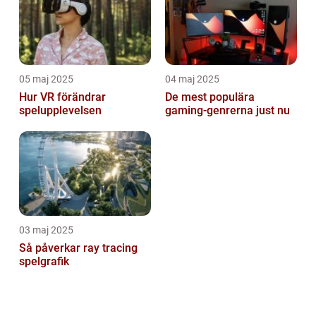
05 maj 2025
04 maj 2025
Hur VR förändrar
De mest populära
spelupplevelsen
gaming-genrerna just nu
03 maj 2025
Så påverkar ray tracing
spelgrafik