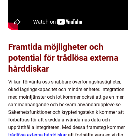
Framtida möjligheter och
potential för trådlösa externa
hårddiskar
Vi kan förvänta oss snabbare överföringshastigheter,
ökad lagringskapacitet och mindre enheter. Integration
med molntjänster och iot kommer också att ge en mer
sammanhängande och bekväm användarupplevelse.
Säkerhetsfunktioner och krypteringsteknik kommer att
förbättras för att skydda användarnas data och
upprätthålla integriteten. Med dessa framsteg kommer
trådlösa externa hårddiskar
att fortsätta vara en viktig