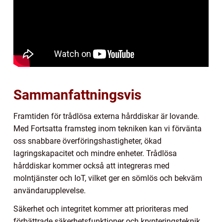
Sammanfattningsvis
Framtiden för trådlösa externa hårddiskar är lovande.
Med Fortsatta framsteg inom tekniken kan vi förvänta
oss snabbare överföringshastigheter, ökad
lagringskapacitet och mindre enheter. Trådlösa
hårddiskar kommer också att integreras med
molntjänster och IoT, vilket ger en sömlös och bekväm
användarupplevelse.
Säkerhet och integritet kommer att prioriteras med
förbättrade säkerhetsfunktioner och krypteringsteknik.