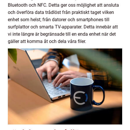
Bluetooth och NFC. Detta ger oss möjlighet att ansluta
och överföra data trådlöst från praktiskt taget vilken
enhet som helst; från datorer och smartphones till
surfplattor och smarta TV-apparater. Detta innebär att
vi inte längre är begränsade till en enda enhet när det
gäller att komma åt och dela våra filer.