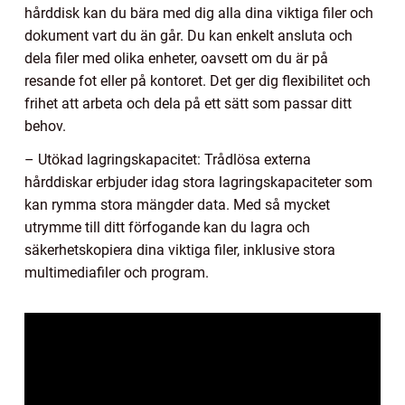
hårddisk kan du bära med dig alla dina viktiga filer och
dokument vart du än går. Du kan enkelt ansluta och
dela filer med olika enheter, oavsett om du är på
resande fot eller på kontoret. Det ger dig flexibilitet och
frihet att arbeta och dela på ett sätt som passar ditt
behov.
– Utökad lagringskapacitet: Trådlösa externa
hårddiskar erbjuder idag stora lagringskapaciteter som
kan rymma stora mängder data. Med så mycket
utrymme till ditt förfogande kan du lagra och
säkerhetskopiera dina viktiga filer, inklusive stora
multimediafiler och program.