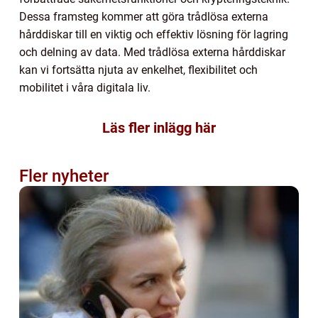
Dessa framsteg kommer att göra trådlösa externa
hårddiskar till en viktig och effektiv lösning för lagring
och delning av data. Med trådlösa externa hårddiskar
kan vi fortsätta njuta av enkelhet, flexibilitet och
mobilitet i våra digitala liv.
Läs fler inlägg här
Fler nyheter