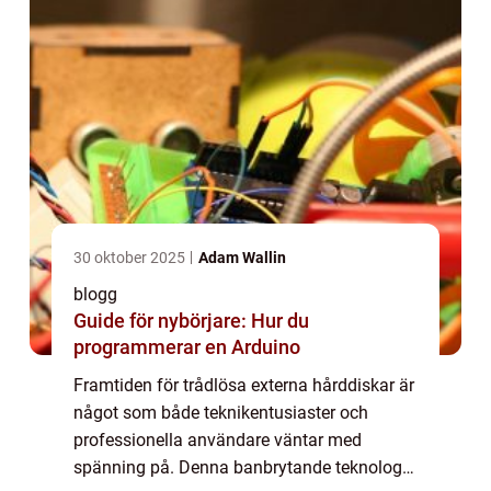
30 oktober 2025
Adam Wallin
blogg
Guide för nybörjare: Hur du
programmerar en Arduino
Framtiden för trådlösa externa hårddiskar är
något som både teknikentusiaster och
professionella användare väntar med
spänning på. Denna banbrytande teknologi