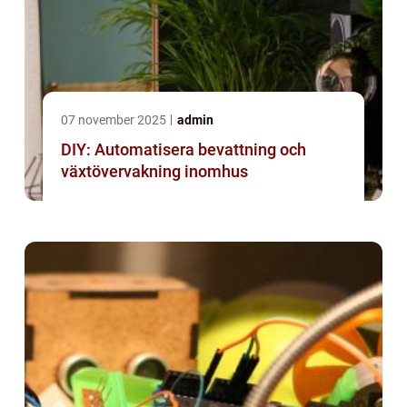
07 november 2025
admin
DIY: Automatisera bevattning och
växtövervakning inomhus