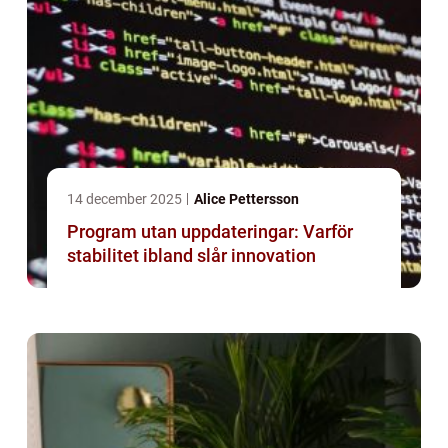
14 december 2025
Alice Pettersson
Program utan uppdateringar: Varför
stabilitet ibland slår innovation