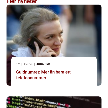
Fler nyheter
12 juli 2026
Julia Ekk
Guldnumret: Mer än bara ett
telefonnummer