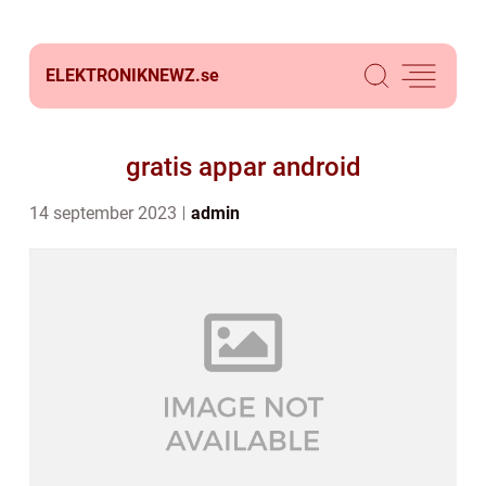
ELEKTRONIKNEWZ.
se
gratis appar android
14 september 2023
admin