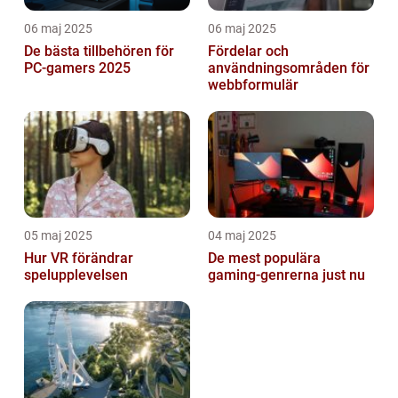
06 maj 2025
06 maj 2025
De bästa tillbehören för
Fördelar och
PC-gamers 2025
användningsområden för
webbformulär
05 maj 2025
04 maj 2025
Hur VR förändrar
De mest populära
spelupplevelsen
gaming-genrerna just nu