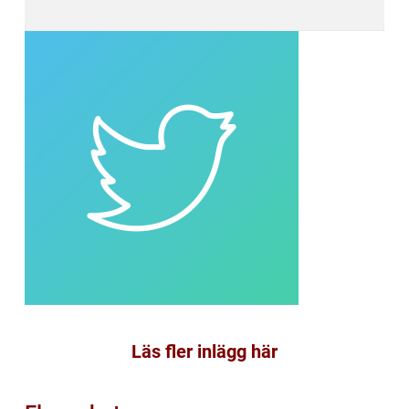
Läs fler inlägg här