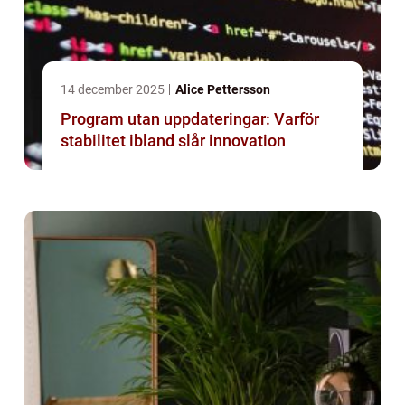
14 december 2025
Alice Pettersson
Program utan uppdateringar: Varför
stabilitet ibland slår innovation