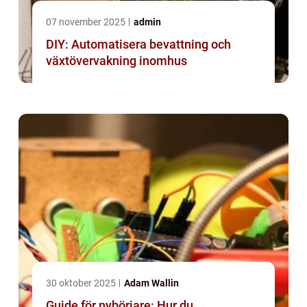
07 november 2025
admin
DIY: Automatisera bevattning och
växtövervakning inomhus
30 oktober 2025
Adam Wallin
Guide för nybörjare: Hur du