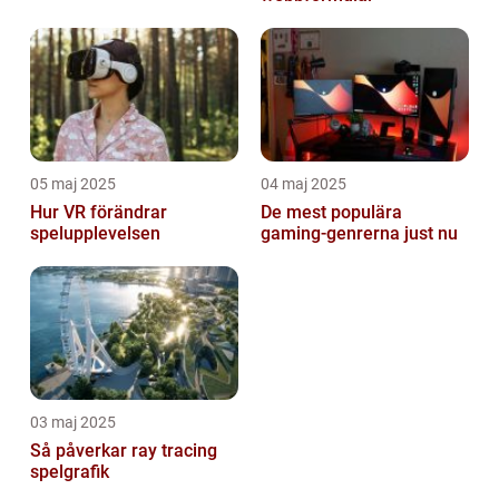
05 maj 2025
04 maj 2025
Hur VR förändrar
De mest populära
spelupplevelsen
gaming-genrerna just nu
03 maj 2025
Så påverkar ray tracing
spelgrafik