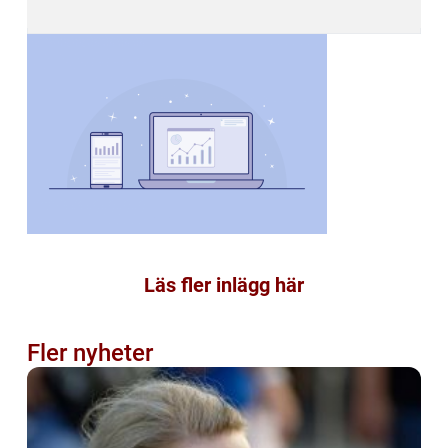
Läs fler inlägg här
Fler nyheter