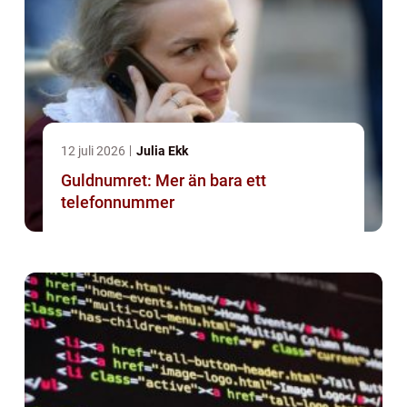
12 juli 2026
Julia Ekk
Guldnumret: Mer än bara ett
telefonnummer