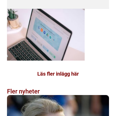
Läs fler inlägg här
Fler nyheter