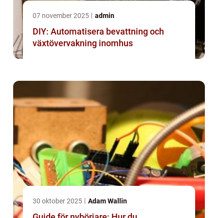
07 november 2025
admin
DIY: Automatisera bevattning och
växtövervakning inomhus
30 oktober 2025
Adam Wallin
Guide för nybörjare: Hur du