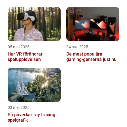
05 maj 2025
04 maj 2025
Hur VR förändrar
De mest populära
spelupplevelsen
gaming-genrerna just nu
03 maj 2025
Så påverkar ray tracing
spelgrafik