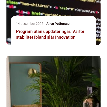
14 december 2025
Alice Pettersson
Program utan uppdateringar: Varför
stabilitet ibland slår innovation