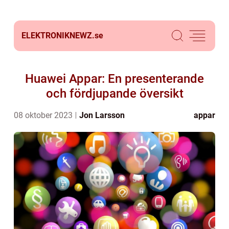
ELEKTRONIKNEWZ.
se
Huawei Appar: En presenterande
och fördjupande översikt
08 oktober 2023
Jon Larsson
appar