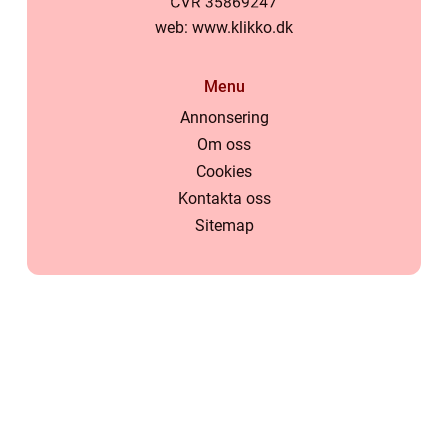
web:
www.klikko.dk
Menu
Annonsering
Om oss
Cookies
Kontakta oss
Sitemap