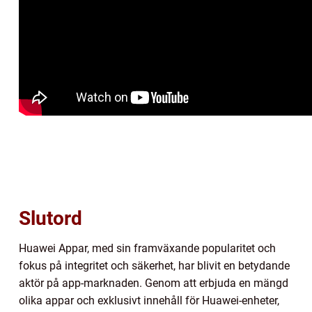
Slutord
Huawei Appar, med sin framväxande popularitet och
fokus på integritet och säkerhet, har blivit en betydande
aktör på app-marknaden. Genom att erbjuda en mängd
olika appar och exklusivt innehåll för Huawei-enheter,