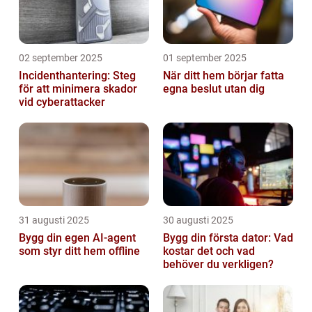
02 september 2025
01 september 2025
Incidenthantering: Steg
När ditt hem börjar fatta
för att minimera skador
egna beslut utan dig
vid cyberattacker
31 augusti 2025
30 augusti 2025
Bygg din egen AI-agent
Bygg din första dator: Vad
som styr ditt hem offline
kostar det och vad
behöver du verkligen?