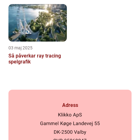
03 maj 2025
Så påverkar ray tracing
spelgrafik
Adress