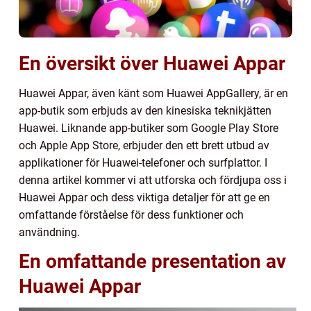
En översikt över Huawei Appar
Huawei Appar, även känt som Huawei AppGallery, är en
app-butik som erbjuds av den kinesiska teknikjätten
Huawei. Liknande app-butiker som Google Play Store
och Apple App Store, erbjuder den ett brett utbud av
applikationer för Huawei-telefoner och surfplattor. I
denna artikel kommer vi att utforska och fördjupa oss i
Huawei Appar och dess viktiga detaljer för att ge en
omfattande förståelse för dess funktioner och
användning.
En omfattande presentation av
Huawei Appar