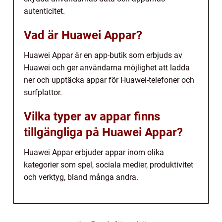
autenticitet.
Vad är Huawei Appar?
Huawei Appar är en app-butik som erbjuds av
Huawei och ger användarna möjlighet att ladda
ner och upptäcka appar för Huawei-telefoner och
surfplattor.
Vilka typer av appar finns
tillgängliga på Huawei Appar?
Huawei Appar erbjuder appar inom olika
kategorier som spel, sociala medier, produktivitet
och verktyg, bland många andra.