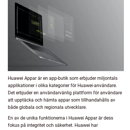
Huawei Appar är en app-butik som erbjuder miljontals
applikationer i olika kategorier för Huawei-användare.
Det erbjuder en användarvänlig plattform för användare
att upptäcka och hämta appar som tillhandahålls av
både globala och regionala utvecklare.
En av de unika funktionerna i Huawei Appar är dess
fokus på integritet och säkerhet. Huawei har