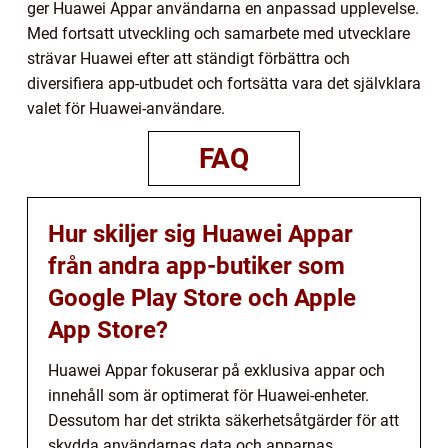
ger Huawei Appar användarna en anpassad upplevelse.
Med fortsatt utveckling och samarbete med utvecklare
strävar Huawei efter att ständigt förbättra och
diversifiera app-utbudet och fortsätta vara det självklara
valet för Huawei-användare.
FAQ
Hur skiljer sig Huawei Appar
från andra app-butiker som
Google Play Store och Apple
App Store?
Huawei Appar fokuserar på exklusiva appar och
innehåll som är optimerat för Huawei-enheter.
Dessutom har det strikta säkerhetsåtgärder för att
skydda användarnas data och apparnas