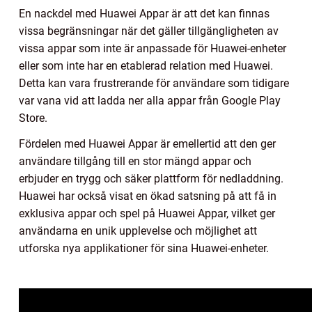
En nackdel med Huawei Appar är att det kan finnas
vissa begränsningar när det gäller tillgängligheten av
vissa appar som inte är anpassade för Huawei-enheter
eller som inte har en etablerad relation med Huawei.
Detta kan vara frustrerande för användare som tidigare
var vana vid att ladda ner alla appar från Google Play
Store.
Fördelen med Huawei Appar är emellertid att den ger
användare tillgång till en stor mängd appar och
erbjuder en trygg och säker plattform för nedladdning.
Huawei har också visat en ökad satsning på att få in
exklusiva appar och spel på Huawei Appar, vilket ger
användarna en unik upplevelse och möjlighet att
utforska nya applikationer för sina Huawei-enheter.