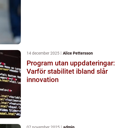
14 december 2025
Alice Pettersson
Program utan uppdateringar:
Varför stabilitet ibland slår
innovation
07 november 2025
admin