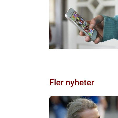
Fler nyheter