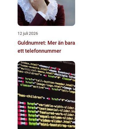
12 juli 2026
Guldnumret: Mer än bara
ett telefonnummer