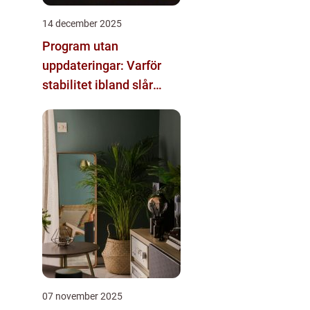
14 december 2025
Program utan
uppdateringar: Varför
stabilitet ibland slår
innovation
07 november 2025