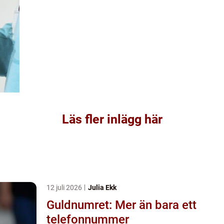
Läs fler inlägg här
12 juli 2026
Julia Ekk
Guldnumret: Mer än bara ett
telefonnummer