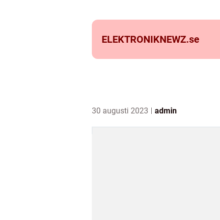
ELEKTRONIKNEWZ.
se
30 augusti 2023
admin