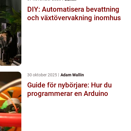
DIY: Automatisera bevattning
och växtövervakning inomhus
30 oktober 2025
Adam Wallin
Guide för nybörjare: Hur du
programmerar en Arduino