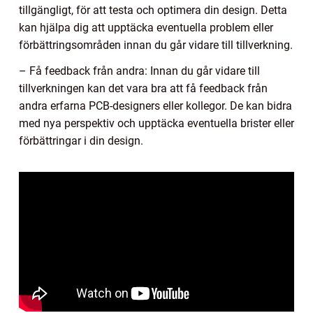
tillgängligt, för att testa och optimera din design. Detta
kan hjälpa dig att upptäcka eventuella problem eller
förbättringsområden innan du går vidare till tillverkning.
– Få feedback från andra: Innan du går vidare till
tillverkningen kan det vara bra att få feedback från
andra erfarna PCB-designers eller kollegor. De kan bidra
med nya perspektiv och upptäcka eventuella brister eller
förbättringar i din design.