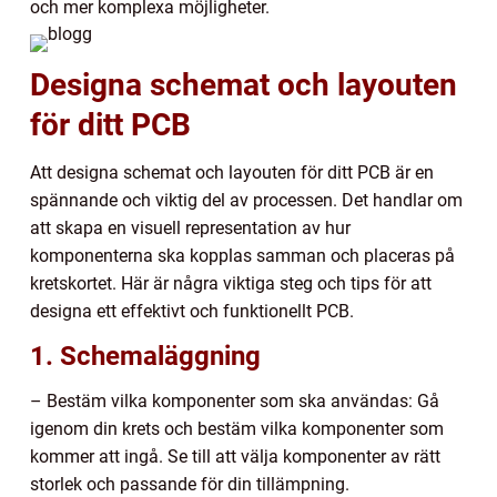
och mer komplexa möjligheter.
Designa schemat och layouten
för ditt PCB
Att designa schemat och layouten för ditt PCB är en
spännande och viktig del av processen. Det handlar om
att skapa en visuell representation av hur
komponenterna ska kopplas samman och placeras på
kretskortet. Här är några viktiga steg och tips för att
designa ett effektivt och funktionellt PCB.
1. Schemaläggning
– Bestäm vilka komponenter som ska användas: Gå
igenom din krets och bestäm vilka komponenter som
kommer att ingå. Se till att välja komponenter av rätt
storlek och passande för din tillämpning.