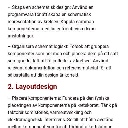
– Skapa en schematisk design: Använd en
programvara för att skapa en schematisk
representation av kretsen. Koppla samman
komponenterna med linjer för att visa deras
anslutningar.
– Organisera schemat logiskt: Försök att gruppera
komponenter som hör ihop och placera dem på ett sätt
som gör det lätt att följa flödet av kretsen. Använd
relevant dokumentation och referensmaterial för att
säkerställa att din design är korrekt.
2. Layoutdesign
– Placera komponenterna: Fundera på den fysiska
placeringen av komponenterna på kretskortet. Tänk på
faktorer som storlek, värmeutveckling och
elektromagnetisk interferens. Se till att hålla avstånd
mellan komponenterna för att förhindra kortslutning