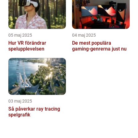
05 maj 2025
04 maj 2025
Hur VR förändrar
De mest populära
spelupplevelsen
gaming-genrerna just nu
03 maj 2025
Så påverkar ray tracing
spelgrafik