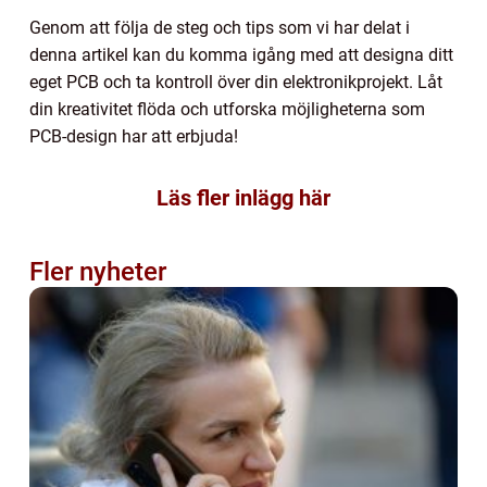
Genom att följa de steg och tips som vi har delat i
denna artikel kan du komma igång med att designa ditt
eget PCB och ta kontroll över din elektronikprojekt. Låt
din kreativitet flöda och utforska möjligheterna som
PCB-design har att erbjuda!
Läs fler inlägg här
Fler nyheter