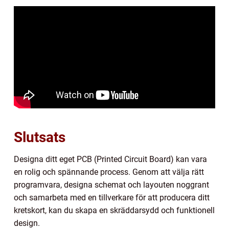
Slutsats
Designa ditt eget PCB (Printed Circuit Board) kan vara
en rolig och spännande process. Genom att välja rätt
programvara, designa schemat och layouten noggrant
och samarbeta med en tillverkare för att producera ditt
kretskort, kan du skapa en skräddarsydd och funktionell
design.