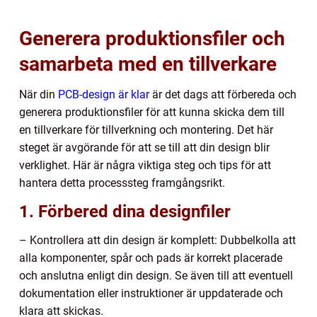
Generera produktionsfiler och
samarbeta med en tillverkare
När din
PCB-design är klar
är det dags att förbereda och
generera produktionsfiler för att kunna skicka dem till
en tillverkare för tillverkning och montering. Det här
steget är avgörande för att se till att din design blir
verklighet. Här är några viktiga steg och tips för att
hantera detta processsteg framgångsrikt.
1. Förbered dina designfiler
– Kontrollera att din design är komplett: Dubbelkolla att
alla komponenter, spår och pads är korrekt placerade
och anslutna enligt din design. Se även till att eventuell
dokumentation eller instruktioner är uppdaterade och
klara att skickas.