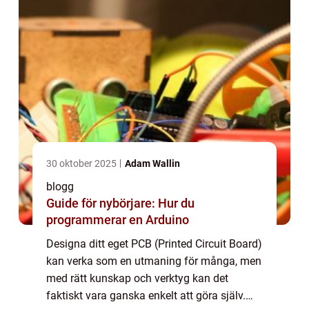
30 oktober 2025
Adam Wallin
blogg
Guide för nybörjare: Hur du
programmerar en Arduino
Designa ditt eget PCB (Printed Circuit Board)
kan verka som en utmaning för många, men
med rätt kunskap och verktyg kan det
faktiskt vara ganska enkelt att göra själv.