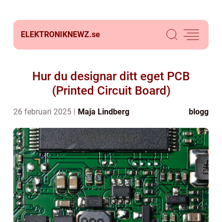
ELEKTRONIKNEWZ.
se
Hur du designar ditt eget PCB
(Printed Circuit Board)
26 februari 2025
Maja Lindberg
blogg