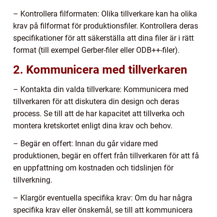
– Kontrollera filformaten: Olika tillverkare kan ha olika
krav på filformat för produktionsfiler. Kontrollera deras
specifikationer för att säkerställa att dina filer är i rätt
format (till exempel Gerber-filer eller ODB++-filer).
2. Kommunicera med tillverkaren
– Kontakta din valda tillverkare: Kommunicera med
tillverkaren för att diskutera din design och deras
process. Se till att de har kapacitet att tillverka och
montera kretskortet enligt dina krav och behov.
– Begär en offert: Innan du går vidare med
produktionen, begär en offert från tillverkaren för att få
en uppfattning om kostnaden och tidslinjen för
tillverkning.
– Klargör eventuella specifika krav: Om du har några
specifika krav eller önskemål, se till att kommunicera