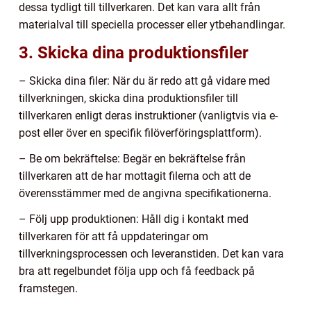
dessa tydligt till tillverkaren. Det kan vara allt från
materialval till speciella processer eller ytbehandlingar.
3. Skicka dina produktionsfiler
– Skicka dina filer: När du är redo att gå vidare med
tillverkningen, skicka dina produktionsfiler till
tillverkaren enligt deras instruktioner (vanligtvis via e-
post eller över en specifik filöverföringsplattform).
– Be om bekräftelse: Begär en bekräftelse från
tillverkaren att de har mottagit filerna och att de
överensstämmer med de angivna specifikationerna.
– Följ upp produktionen: Håll dig i kontakt med
tillverkaren för att få uppdateringar om
tillverkningsprocessen och leveranstiden. Det kan vara
bra att regelbundet följa upp och få feedback på
framstegen.