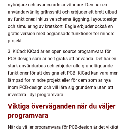
nybörjare och avancerade användare. Den har en
användarvänlig gränssnitt och erbjuder ett brett utbud
av funktioner, inklusive schemaläggning, layoutdesign
och simulering av kretskort. Eagle erbjuder också en
gratis version med begränsade funktioner för mindre
projekt.
3. KiCad: KiCad är en open source programvara för
PCB-design som är helt gratis att använda. Det har en
stark användarbas och erbjuder alla grundläggande
funktioner för att designa ett PCB. KiCad kan vara mer
lämpad för mindre projekt eller för dem som är nya
inom PCB-design och vill lära sig grunderna utan att
investera i dyr programvara.
Viktiga överväganden när du väljer
programvara
När du väljer programvara för PCB-design är det viktigt