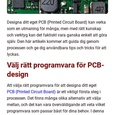
Designa ditt eget PCB (Printed Circuit Board) kan verka
som en utmaning för många, men med rätt kunskap
och verktyg kan det faktiskt vara ganska enkelt att göra
själv. Den här artikeln kommer att guida dig genom
processen och ge dig användbara tips och tricks för att
lyckas.
Välj rätt programvara för PCB-
design
Att välja rätt programvara för att designa ditt eget
PCB (Printed Circuit Board)
är ett viktigt första steg i
processen. Det finns många olika alternativ att välja
mellan, och det kan vara överväldigande att veta vilket
programvara som passar bäst för dina behov. I denna