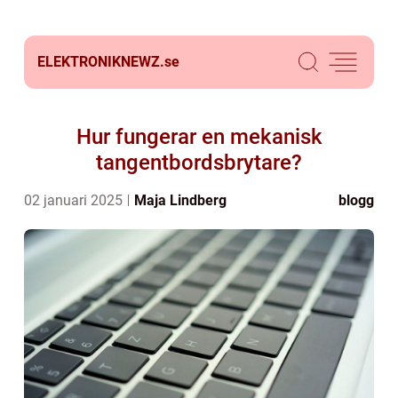
ELEKTRONIKNEWZ.
se
Hur fungerar en mekanisk
tangentbordsbrytare?
02 januari 2025
Maja Lindberg
blogg