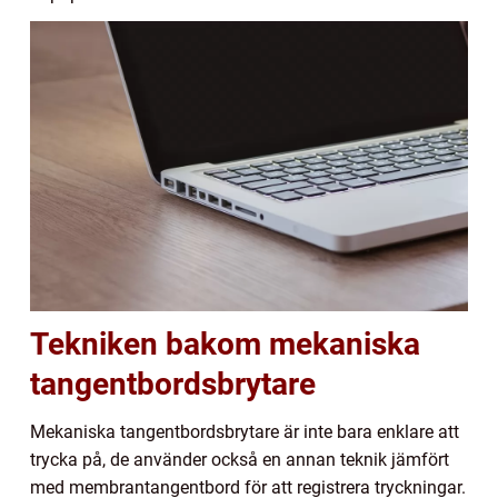
Tekniken bakom mekaniska
tangentbordsbrytare
Mekaniska tangentbordsbrytare är inte bara enklare att
trycka på, de använder också en annan teknik jämfört
med membrantangentbord för att registrera tryckningar.