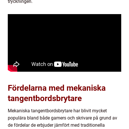
tryckningen.
Fördelarna med mekaniska
tangentbordsbrytare
Mekaniska tangentbordsbrytare har blivit mycket
populära bland både gamers och skrivare på grund av
de fördelar de erbjuder jämfört med traditionella