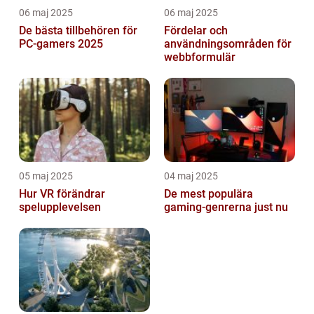
06 maj 2025
06 maj 2025
De bästa tillbehören för
Fördelar och
PC-gamers 2025
användningsområden för
webbformulär
05 maj 2025
04 maj 2025
Hur VR förändrar
De mest populära
spelupplevelsen
gaming-genrerna just nu