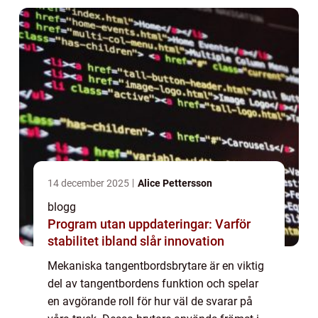
14 december 2025
Alice Pettersson
blogg
Program utan uppdateringar: Varför
stabilitet ibland slår innovation
Mekaniska tangentbordsbrytare är en viktig
del av tangentbordens funktion och spelar
en avgörande roll för hur väl de svarar på