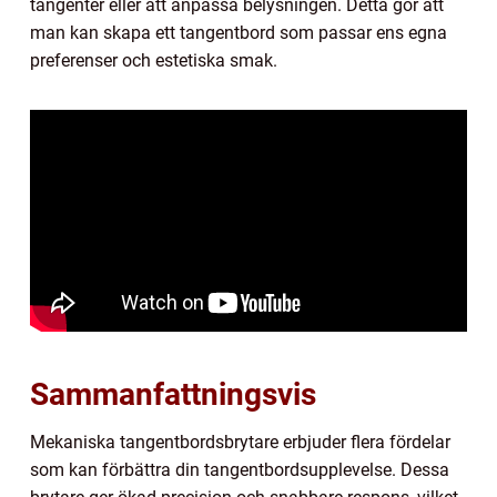
tangenter eller att anpassa belysningen. Detta gör att
man kan skapa ett tangentbord som passar ens egna
preferenser och estetiska smak.
Sammanfattningsvis
Mekaniska tangentbordsbrytare erbjuder flera fördelar
som kan förbättra din tangentbordsupplevelse. Dessa