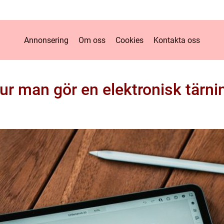
Annonsering
Om oss
Cookies
Kontakta oss
ur man gör en elektronisk tärni