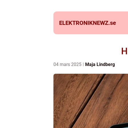
ELEKTRONIKNEWZ.
se
H
04 mars 2025
Maja Lindberg