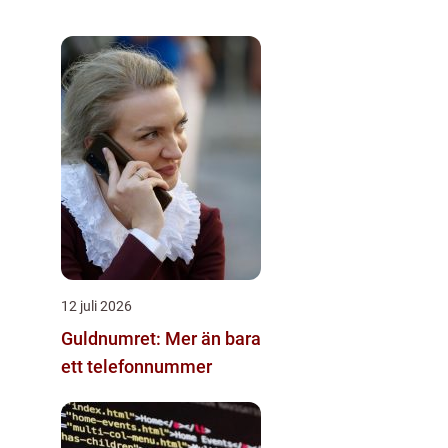
12 juli 2026
Guldnumret: Mer än bara
ett telefonnummer