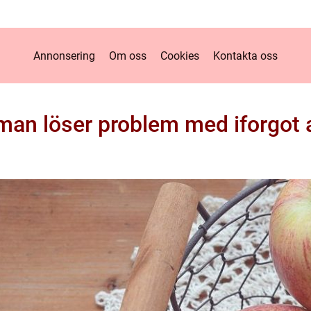
Annonsering
Om oss
Cookies
Kontakta oss
man löser problem med iforgot 