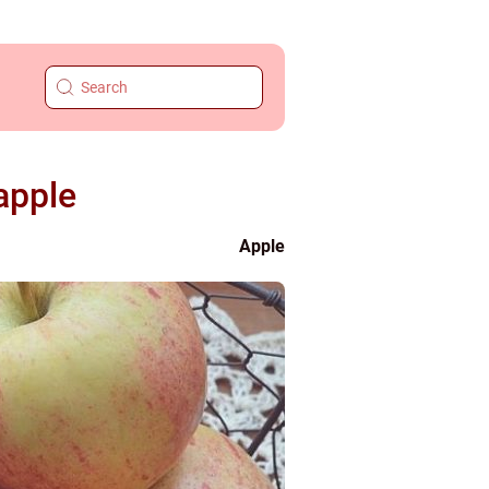
apple
Apple