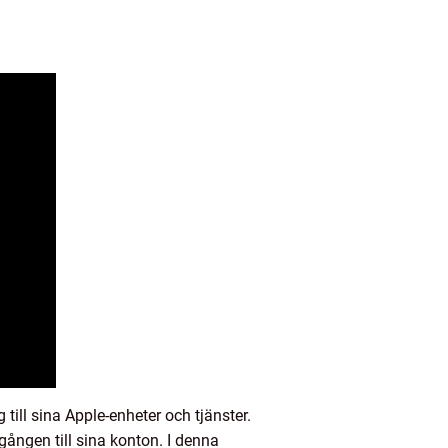
till sina Apple-enheter och tjänster.
lgången till sina konton. I denna