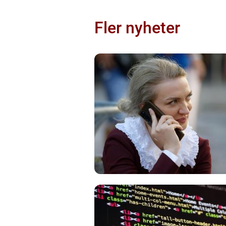
Fler nyheter