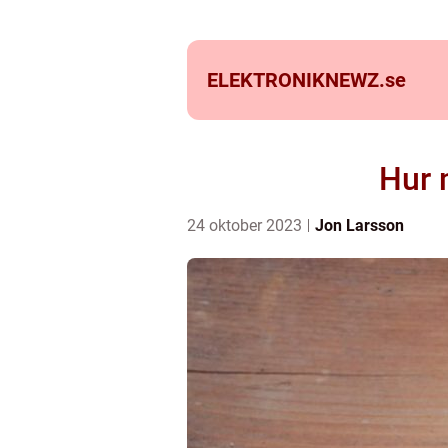
ELEKTRONIKNEWZ.
se
Hur 
24 oktober 2023
Jon Larsson