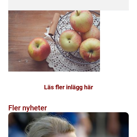
Läs fler inlägg här
Fler nyheter