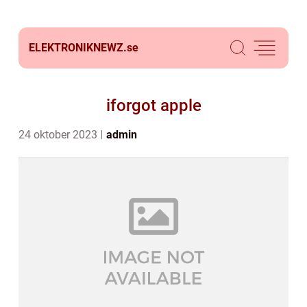
ELEKTRONIKNEWZ.
se
iforgot apple
24 oktober 2023
admin