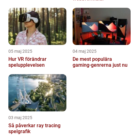
05 maj 2025
04 maj 2025
Hur VR förändrar
De mest populära
spelupplevelsen
gaming-genrerna just nu
03 maj 2025
Så påverkar ray tracing
spelgrafik