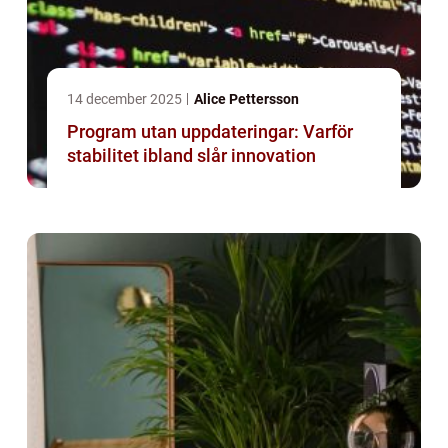
14 december 2025
Alice Pettersson
Program utan uppdateringar: Varför
stabilitet ibland slår innovation