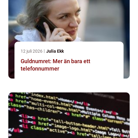
12 juli 2026
Julia Ekk
Guldnumret: Mer än bara ett
telefonnummer