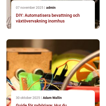
07 november 2025
admin
DIY: Automatisera bevattning och
växtövervakning inomhus
30 oktober 2025
Adam Wallin
Guide för nybörjare: Hur du