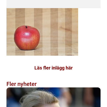
Läs fler inlägg här
Fler nyheter