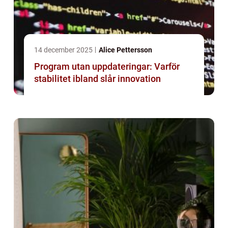
14 december 2025
Alice Pettersson
Program utan uppdateringar: Varför
stabilitet ibland slår innovation