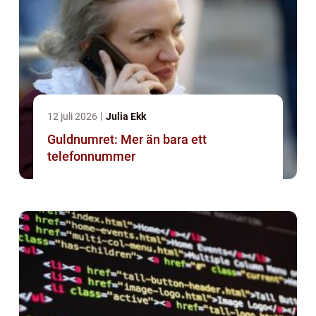
12 juli 2026
Julia Ekk
Guldnumret: Mer än bara ett
telefonnummer