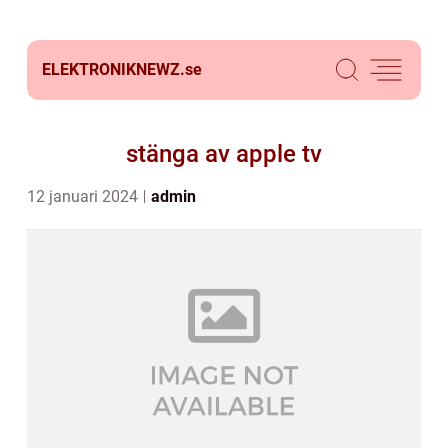
ELEKTRONIKNEWZ.
se
stänga av apple tv
12 januari 2024
admin