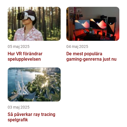
05 maj 2025
04 maj 2025
Hur VR förändrar
De mest populära
spelupplevelsen
gaming-genrerna just nu
03 maj 2025
Så påverkar ray tracing
spelgrafik