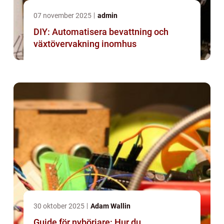
07 november 2025
admin
DIY: Automatisera bevattning och
växtövervakning inomhus
30 oktober 2025
Adam Wallin
Guide för nybörjare: Hur du