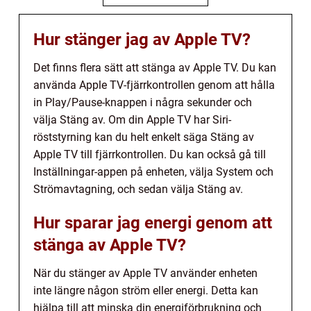
Hur stänger jag av Apple TV?
Det finns flera sätt att stänga av Apple TV. Du kan
använda Apple TV-fjärrkontrollen genom att hålla
in Play/Pause-knappen i några sekunder och
välja Stäng av. Om din Apple TV har Siri-
röststyrning kan du helt enkelt säga Stäng av
Apple TV till fjärrkontrollen. Du kan också gå till
Inställningar-appen på enheten, välja System och
Strömavtagning, och sedan välja Stäng av.
Hur sparar jag energi genom att
stänga av Apple TV?
När du stänger av Apple TV använder enheten
inte längre någon ström eller energi. Detta kan
hjälpa till att minska din energiförbrukning och