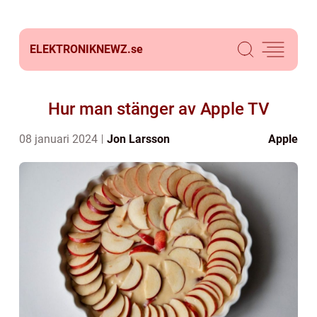
ELEKTRONIKNEWZ.
se
Hur man stänger av Apple TV
08 januari 2024
Jon Larsson
Apple