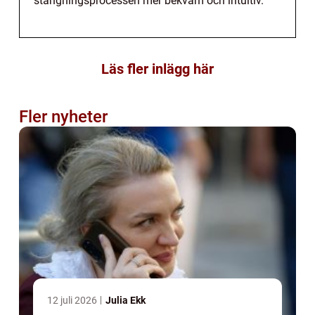
stängningsprocessen mer bekväm och intuitiv.
Läs fler inlägg här
Fler nyheter
12 juli 2026
Julia Ekk