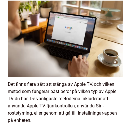
Det finns flera sätt att stänga av Apple TV, och vilken
metod som fungerar bäst beror på vilken typ av Apple
TV du har. De vanligaste metoderna inkluderar att
använda Apple TV-fjärrkontrollen, använda Siri-
röststyrning, eller genom att gå till Inställningar-appen
på enheten.