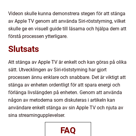
Videon skulle kunna demonstrera stegen för att stänga
av Apple TV genom att använda Siri-röststyrning, vilket
skulle ge en visuell guide till läsarna och hjälpa dem att
förstå processen ytterligare.
Slutsats
Att stänga av Apple TV är enkelt och kan göras på olika
sätt. Utvecklingen av Siri-röststyrning har gjort
processen ännu enklare och snabbare. Det är viktigt att
stänga av enheten ordentligt för att spara energi och
förlänga livslängden på enheten. Genom att använda
någon av metoderna som diskuteras i artikeln kan
användare enkelt stänga av sin Apple TV och njuta av
sina streamingupplevelser.
FAQ