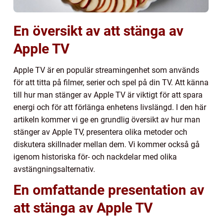
En översikt av att stänga av
Apple TV
Apple TV är en populär streamingenhet som används
för att titta på filmer, serier och spel på din TV. Att känna
till hur man stänger av Apple TV är viktigt för att spara
energi och för att förlänga enhetens livslängd. I den här
artikeln kommer vi ge en grundlig översikt av hur man
stänger av Apple TV, presentera olika metoder och
diskutera skillnader mellan dem. Vi kommer också gå
igenom historiska för- och nackdelar med olika
avstängningsalternativ.
En omfattande presentation av
att stänga av Apple TV