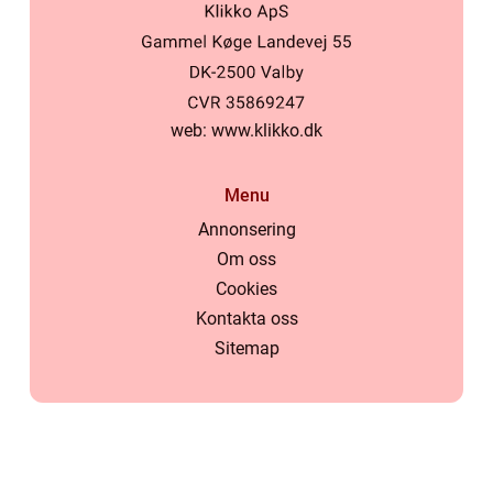
web:
www.klikko.dk
Menu
Annonsering
Om oss
Cookies
Kontakta oss
Sitemap