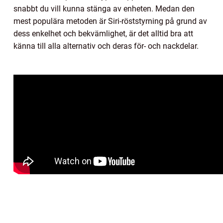
snabbt du vill kunna stänga av enheten. Medan den
mest populära metoden är Siri-röststyrning på grund av
dess enkelhet och bekvämlighet, är det alltid bra att
känna till alla alternativ och deras för- och nackdelar.