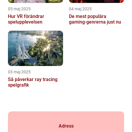
05 maj 2025
04 maj 2025
Hur VR förändrar
De mest populära
spelupplevelsen
gaming-genrerna just nu
03 maj 2025
Så påverkar ray tracing
spelgrafik
Adress