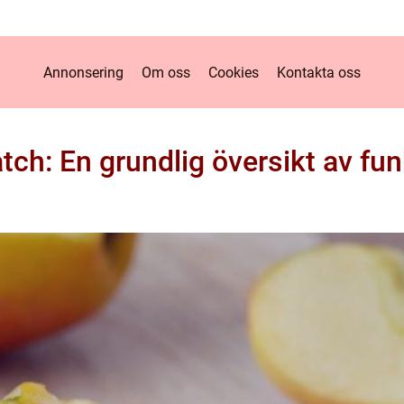
Annonsering
Om oss
Cookies
Kontakta oss
ch: En grundlig översikt av fun