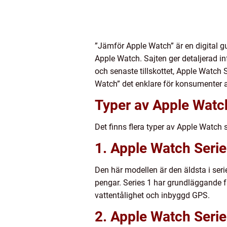
”Jämför Apple Watch” är en digital g
Apple Watch. Sajten ger detaljerad in
och senaste tillskottet, Apple Watch 
Watch” det enklare för konsumenter at
Typer av Apple Watc
Det finns flera typer av Apple Watch s
1. Apple Watch Serie
Den här modellen är den äldsta i seri
pengar. Series 1 har grundläggande f
vattentålighet och inbyggd GPS.
2. Apple Watch Serie