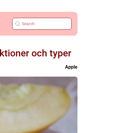
ktioner och typer
Apple