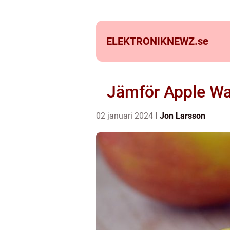
ELEKTRONIKNEWZ.
se
Jämför Apple Wat
02 januari 2024
Jon Larsson