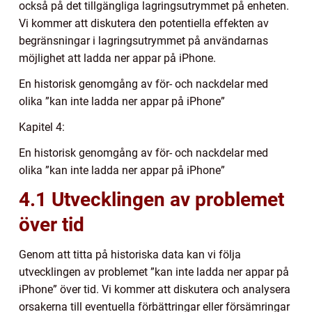
också på det tillgängliga lagringsutrymmet på enheten.
Vi kommer att diskutera den potentiella effekten av
begränsningar i lagringsutrymmet på användarnas
möjlighet att ladda ner appar på iPhone.
En historisk genomgång av för- och nackdelar med
olika ”kan inte ladda ner appar på iPhone”
Kapitel 4:
En historisk genomgång av för- och nackdelar med
olika ”kan inte ladda ner appar på iPhone”
4.1 Utvecklingen av problemet
över tid
Genom att titta på historiska data kan vi följa
utvecklingen av problemet ”kan inte ladda ner appar på
iPhone” över tid. Vi kommer att diskutera och analysera
orsakerna till eventuella förbättringar eller försämringar