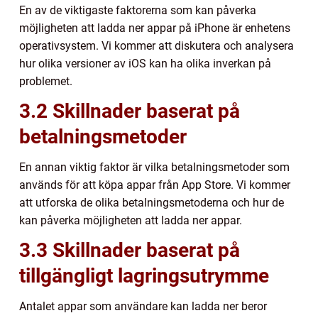
En av de viktigaste faktorerna som kan påverka
möjligheten att ladda ner appar på iPhone är enhetens
operativsystem. Vi kommer att diskutera och analysera
hur olika versioner av iOS kan ha olika inverkan på
problemet.
3.2 Skillnader baserat på
betalningsmetoder
En annan viktig faktor är vilka betalningsmetoder som
används för att köpa appar från App Store. Vi kommer
att utforska de olika betalningsmetoderna och hur de
kan påverka möjligheten att ladda ner appar.
3.3 Skillnader baserat på
tillgängligt lagringsutrymme
Antalet appar som användare kan ladda ner beror