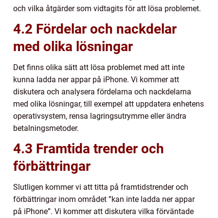
och vilka åtgärder som vidtagits för att lösa problemet.
4.2 Fördelar och nackdelar
med olika lösningar
Det finns olika sätt att lösa problemet med att inte
kunna ladda ner appar på iPhone. Vi kommer att
diskutera och analysera fördelarna och nackdelarna
med olika lösningar, till exempel att uppdatera enhetens
operativsystem, rensa lagringsutrymme eller ändra
betalningsmetoder.
4.3 Framtida trender och
förbättringar
Slutligen kommer vi att titta på framtidstrender och
förbättringar inom området ”kan inte ladda ner appar
på iPhone”. Vi kommer att diskutera vilka förväntade