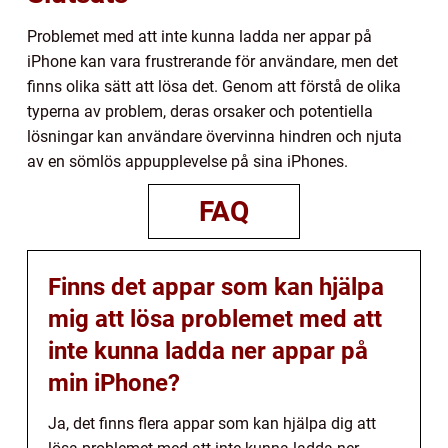
Problemet med att inte kunna ladda ner appar på
iPhone kan vara frustrerande för användare, men det
finns olika sätt att lösa det. Genom att förstå de olika
typerna av problem, deras orsaker och potentiella
lösningar kan användare övervinna hindren och njuta
av en sömlös appupplevelse på sina iPhones.
FAQ
Finns det appar som kan hjälpa
mig att lösa problemet med att
inte kunna ladda ner appar på
min iPhone?
Ja, det finns flera appar som kan hjälpa dig att