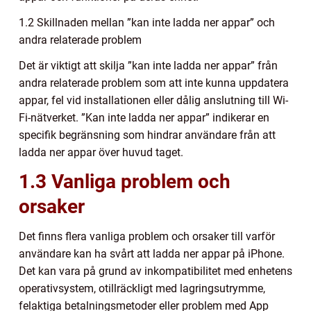
1.2 Skillnaden mellan ”kan inte ladda ner appar” och
andra relaterade problem
Det är viktigt att skilja ”kan inte ladda ner appar” från
andra relaterade problem som att inte kunna uppdatera
appar, fel vid installationen eller dålig anslutning till Wi-
Fi-nätverket. ”Kan inte ladda ner appar” indikerar en
specifik begränsning som hindrar användare från att
ladda ner appar över huvud taget.
1.3 Vanliga problem och
orsaker
Det finns flera vanliga problem och orsaker till varför
användare kan ha svårt att ladda ner appar på iPhone.
Det kan vara på grund av inkompatibilitet med enhetens
operativsystem, otillräckligt med lagringsutrymme,
felaktiga betalningsmetoder eller problem med App