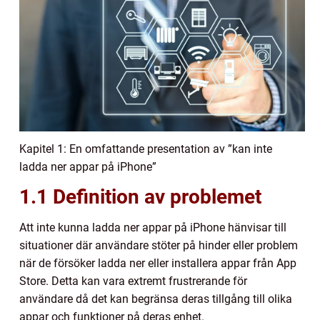
Kapitel 1: En omfattande presentation av ”kan inte
ladda ner appar på iPhone”
1.1 Definition av problemet
Att inte kunna ladda ner appar på iPhone hänvisar till
situationer där användare stöter på hinder eller problem
när de försöker ladda ner eller installera appar från App
Store. Detta kan vara extremt frustrerande för
användare då det kan begränsa deras tillgång till olika
appar och funktioner på deras enhet.