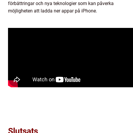
förbättringar och nya teknologier som kan påverka
möjligheten att ladda ner appar på iPhone.
Slutsats