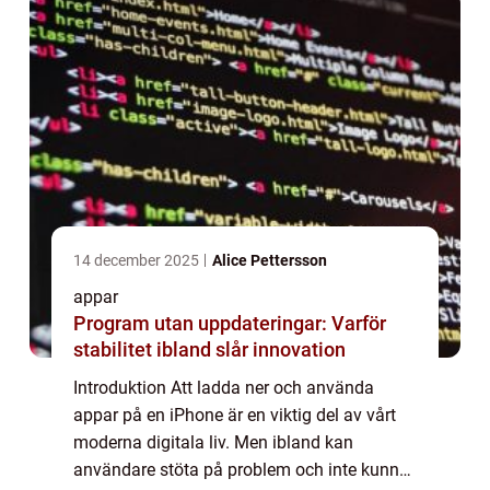
14 december 2025
Alice Pettersson
appar
Program utan uppdateringar: Varför
stabilitet ibland slår innovation
Introduktion Att ladda ner och använda
appar på en iPhone är en viktig del av vårt
moderna digitala liv. Men ibland kan
användare stöta på problem och inte kunna