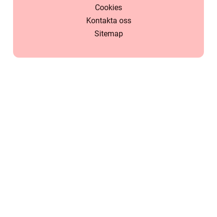
Cookies
Kontakta oss
Sitemap