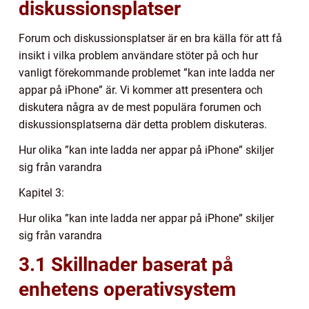
diskussionsplatser
Forum och diskussionsplatser är en bra källa för att få
insikt i vilka problem användare stöter på och hur
vanligt förekommande problemet ”kan inte ladda ner
appar på iPhone” är. Vi kommer att presentera och
diskutera några av de mest populära forumen och
diskussionsplatserna där detta problem diskuteras.
Hur olika ”kan inte ladda ner appar på iPhone” skiljer
sig från varandra
Kapitel 3:
Hur olika ”kan inte ladda ner appar på iPhone” skiljer
sig från varandra
3.1 Skillnader baserat på
enhetens operativsystem