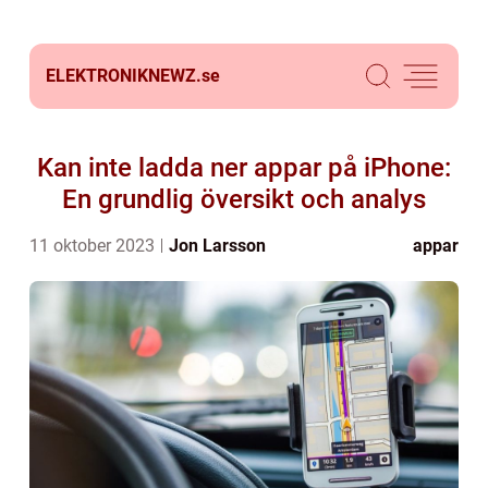
ELEKTRONIKNEWZ.
se
Kan inte ladda ner appar på iPhone:
En grundlig översikt och analys
11 oktober 2023
Jon Larsson
appar