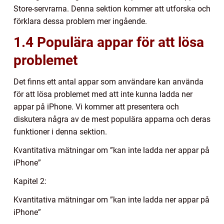
Store-servrarna. Denna sektion kommer att utforska och
förklara dessa problem mer ingående.
1.4 Populära appar för att lösa
problemet
Det finns ett antal appar som användare kan använda
för att lösa problemet med att inte kunna ladda ner
appar på iPhone. Vi kommer att presentera och
diskutera några av de mest populära apparna och deras
funktioner i denna sektion.
Kvantitativa mätningar om ”kan inte ladda ner appar på
iPhone”
Kapitel 2:
Kvantitativa mätningar om ”kan inte ladda ner appar på
iPhone”