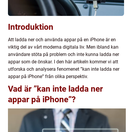
Introduktion
Att ladda ner och använda appar på en iPhone är en
viktig del av vårt moderna digitala liv. Men ibland kan
användare stöta på problem och inte kunna ladda ner
appar som de önskar. I den här artikeln kommer vi att
utforska och analysera fenomenet ”kan inte ladda ner
appar på iPhone” från olika perspektiv.
Vad är ”kan inte ladda ner
appar på iPhone”?