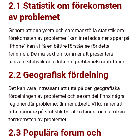
2.1 Statistik om förekomsten
av problemet
Genom att analysera och sammanställa statistik om
förekomsten av problemet ”kan inte ladda ner appar på
iPhone” kan vi få en bättre förståelse för detta
fenomen. Denna sektion kommer att presentera
relevant statistik och data om problemets omfattning.
2.2 Geografisk fördelning
Det kan vara intressant att titta på den geografiska
fördelningen av problemet och se om det finns några
regioner där problemet är mer utbrett. Vi kommer att
titta närmare på statistik för olika länder och jämföra
förekomsten av problemet.
2.3 Populära forum och